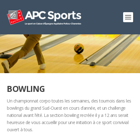
BOWLING
Un championnat corpo toutes les semaines, des tournois dans les
bowlings du grand Sud-Ouest en cours d’année, et un challenge
national avant l’été. La section bowling recréée il y a 12 ans serait
heureuse de vous accueillir pour une initiation à ce sport convivial
ouvert à tous.