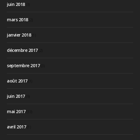
juin 2018
(3)
mars 2018
(2)
janvier 2018
(1)
décembre 2017
(2)
septembre 2017
(3)
août 2017
(1)
juin 2017
(9)
mai 2017
(33)
avril 2017
(1)