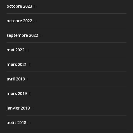
octobre 2023
(1)
octobre 2022
(2)
septembre 2022
(2)
mai 2022
(1)
mars 2021
(1)
avril 2019
(1)
mars 2019
(1)
janvier 2019
(1)
août 2018
(1)