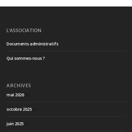
L’ASSOCIATION
Documents administratifs
Qui sommes-nous ?
ARCHIVES
mai 2026
(5)
octobre 2025
(1)
juin 2025
(1)