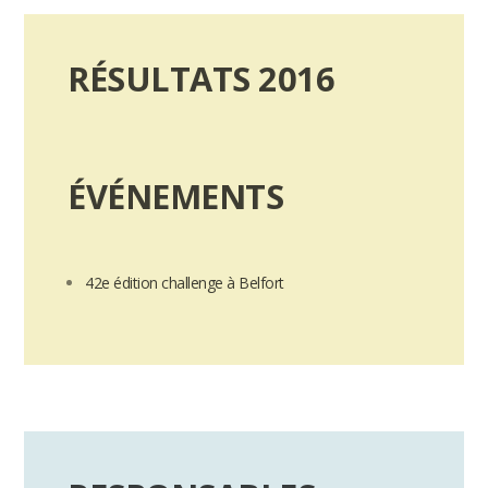
RÉSULTATS 2016
ÉVÉNEMENTS
42e édition challenge à Belfort