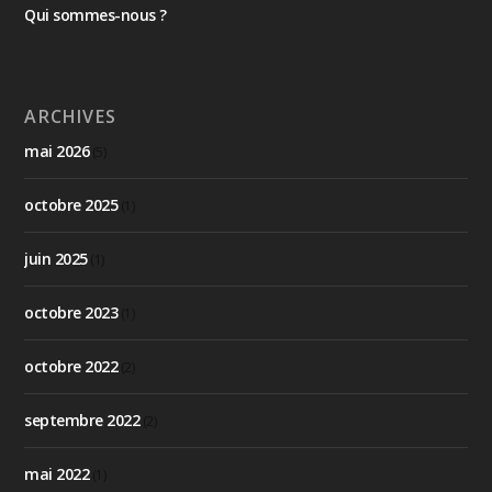
Qui sommes-nous ?
ARCHIVES
mai 2026
(5)
octobre 2025
(1)
juin 2025
(1)
octobre 2023
(1)
octobre 2022
(2)
septembre 2022
(2)
mai 2022
(1)