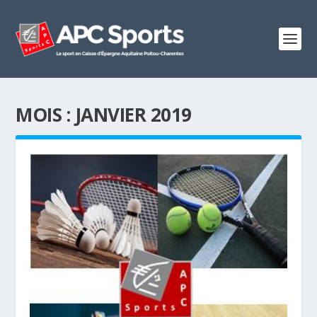
MOIS :
JANVIER 2019