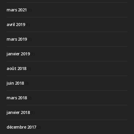
mars 2021
(1)
avril 2019
(1)
mars 2019
(1)
janvier 2019
(1)
août 2018
(1)
juin 2018
(3)
mars 2018
(2)
janvier 2018
(1)
décembre 2017
(2)