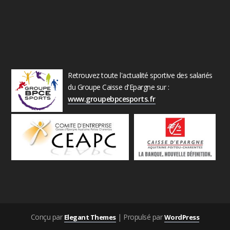
Retrouvez toute l'actualité sportive des salariés
du Groupe Caisse d'Epargne sur :
www.groupebpcesports.fr
Conçu par
| Propulsé par
Elegant Themes
WordPress