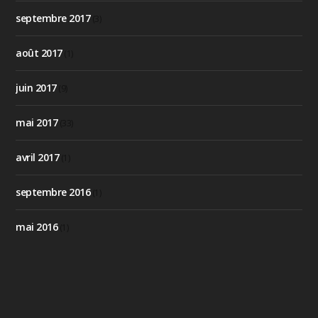
septembre 2017
(3)
août 2017
(1)
juin 2017
(9)
mai 2017
(33)
avril 2017
(1)
septembre 2016
(1)
mai 2016
(1)