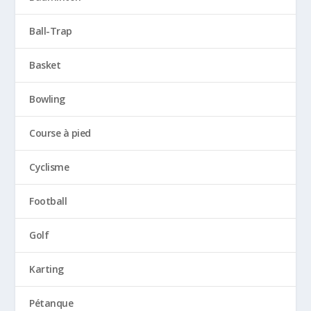
Ball-Trap
Basket
Bowling
Course à pied
Cyclisme
Football
Golf
Karting
Pétanque