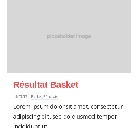
Résultat Basket
15/05/17
|
Basket
,
Résultats
Lorem ipsum dolor sit amet, consectetur
adipiscing elit, sed do eiusmod tempor
incididunt ut...