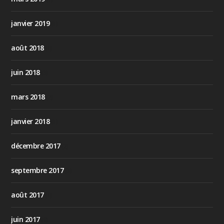
janvier 2019
(1)
août 2018
(1)
juin 2018
(3)
mars 2018
(2)
janvier 2018
(1)
décembre 2017
(2)
septembre 2017
(3)
août 2017
(1)
juin 2017
(9)