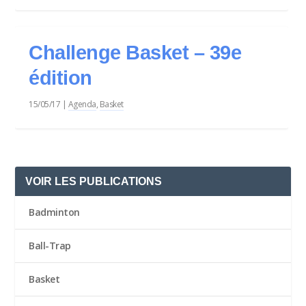
Challenge Basket – 39e
édition
15/05/17
|
Agenda
,
Basket
VOIR LES PUBLICATIONS
Badminton
Ball-Trap
Basket