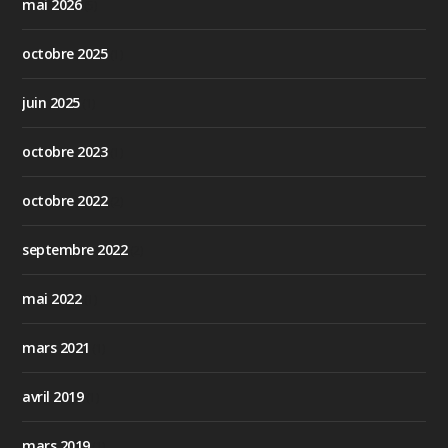
mai 2026
(5)
octobre 2025
(1)
juin 2025
(1)
octobre 2023
(1)
octobre 2022
(2)
septembre 2022
(2)
mai 2022
(1)
mars 2021
(1)
avril 2019
(1)
mars 2019
(1)