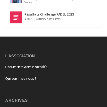
Volley
Résultats Challenge PADEL 2023
4 10 23
|
Actualités
,
Résultats
L’ASSOCIATION
Documents administratifs
Qui sommes-nous ?
ARCHIVES