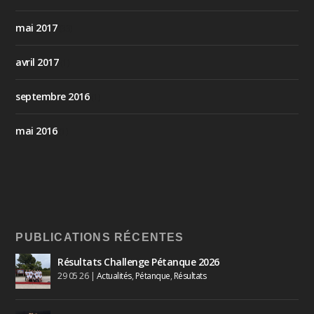
mai 2017
(33)
avril 2017
(1)
septembre 2016
(1)
mai 2016
(1)
PUBLICATIONS RÉCENTES
Résultats Challenge Pétanque 2026
29 05 26
|
Actualités
,
Pétanque
,
Résultats