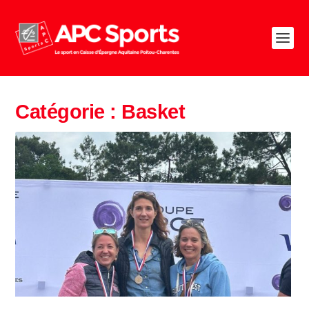
Catégorie :
Basket