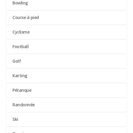
Bowling
Course à pied
Cyclisme
Football
Golf
Karting
Pétanque
Randonnée
Ski