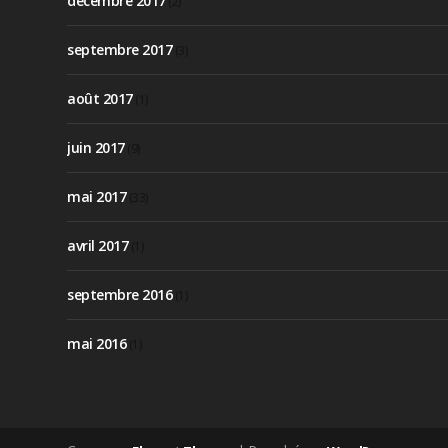
décembre 2017
(2)
septembre 2017
(3)
août 2017
(1)
juin 2017
(9)
mai 2017
(33)
avril 2017
(1)
septembre 2016
(1)
mai 2016
(1)