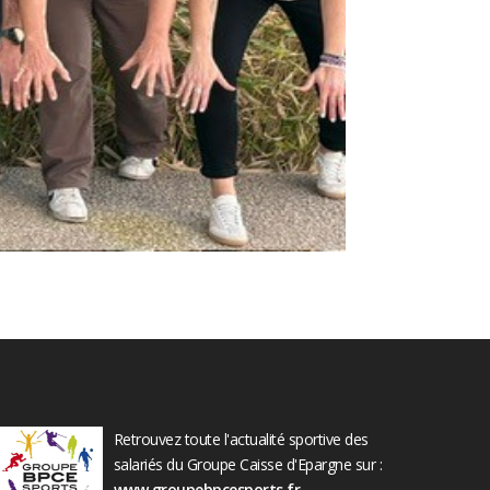
Retrouvez toute l'actualité sportive des
salariés du Groupe Caisse d'Epargne sur :
www.groupebpcesports.fr