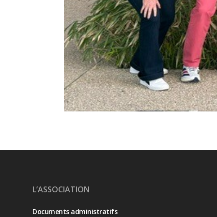
L’ASSOCIATION
Documents administratifs