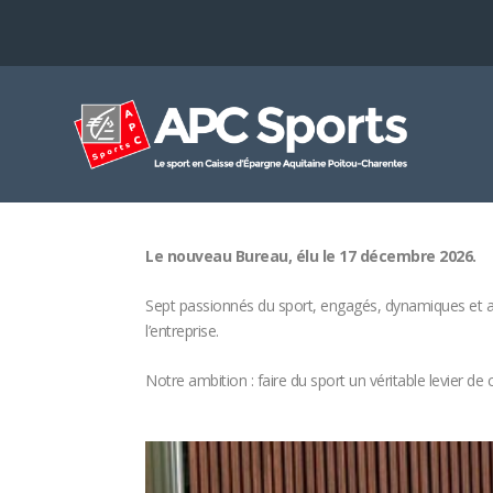
Le nouveau Bureau, élu le 17 décembre 2026.
Sept passionnés du sport, engagés, dynamiques et ani
l’entreprise.
Notre ambition : faire du sport un véritable levier 