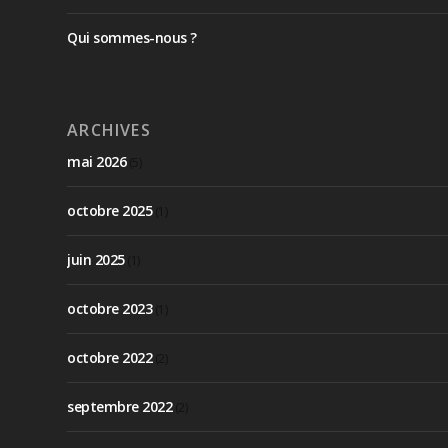
Qui sommes-nous ?
ARCHIVES
mai 2026
(5)
octobre 2025
(1)
juin 2025
(1)
octobre 2023
(1)
octobre 2022
(2)
septembre 2022
(2)