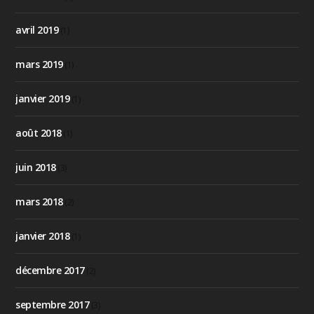
avril 2019
(1)
mars 2019
(1)
janvier 2019
(1)
août 2018
(1)
juin 2018
(3)
mars 2018
(2)
janvier 2018
(1)
décembre 2017
(2)
septembre 2017
(3)