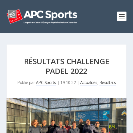
RÉSULTATS CHALLENGE
PADEL 2022
Publié par
APC Sports
|
19 10 22
|
Actualités
,
Résultats