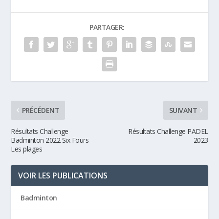
PARTAGER:
PRÉCÉDENT
SUIVANT
Résultats Challenge
Résultats Challenge PADEL
Badminton 2022 Six Fours
2023
Les plages
VOIR LES PUBLICATIONS
Badminton