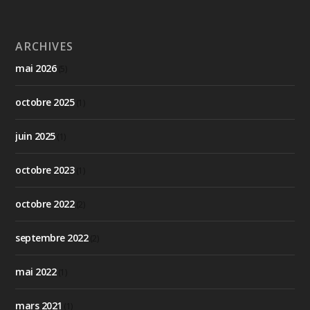
ARCHIVES
mai 2026
(5)
octobre 2025
(1)
juin 2025
(1)
octobre 2023
(1)
octobre 2022
(2)
septembre 2022
(2)
mai 2022
(1)
mars 2021
(1)