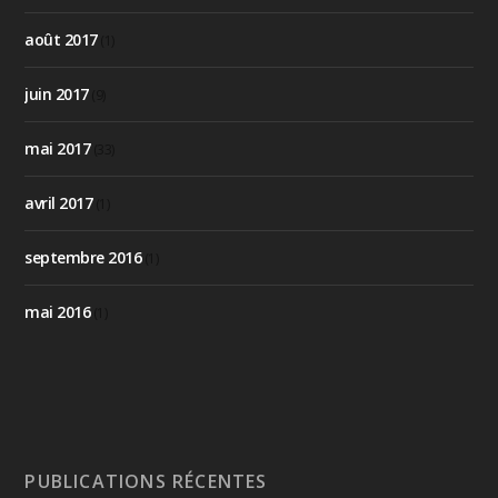
août 2017
(1)
juin 2017
(9)
mai 2017
(33)
avril 2017
(1)
septembre 2016
(1)
mai 2016
(1)
PUBLICATIONS RÉCENTES