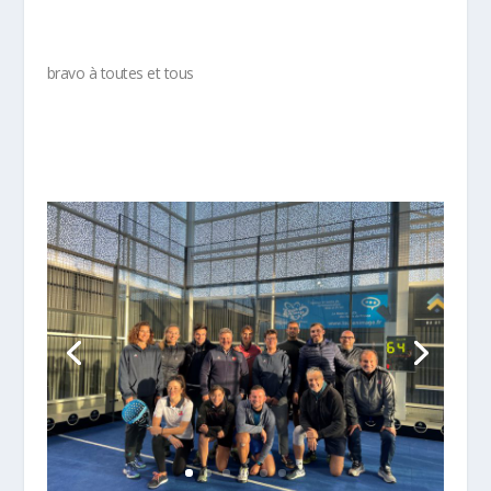
bravo à toutes et tous