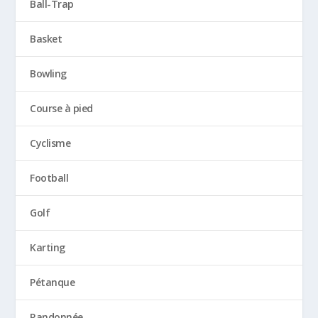
Ball-Trap
Basket
Bowling
Course à pied
Cyclisme
Football
Golf
Karting
Pétanque
Randonnée