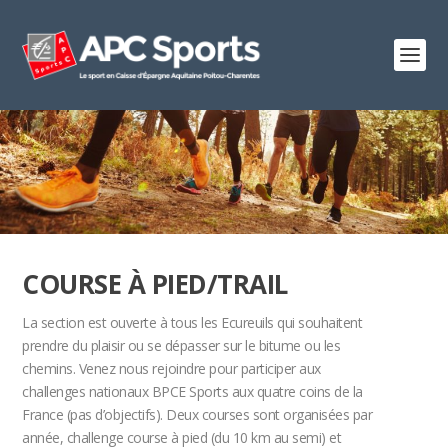
COURSE À PIED/TRAIL
La section est ouverte à tous les Ecureuils qui souhaitent
prendre du plaisir ou se dépasser sur le bitume ou les
chemins. Venez nous rejoindre pour participer aux
challenges nationaux BPCE Sports aux quatre coins de la
France (pas d’objectifs). Deux courses sont organisées par
année, challenge course à pied (du 10 km au semi) et