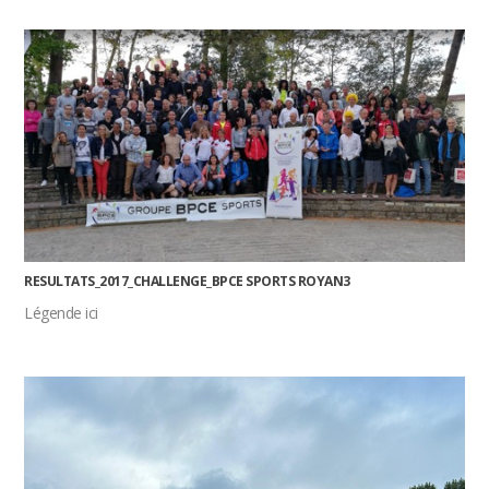
RESULTATS_2017_CHALLENGE_BPCE SPORTS ROYAN3
Légende ici