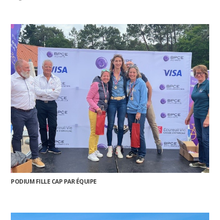
PODIUM FILLE CAP PAR ÉQUIPE