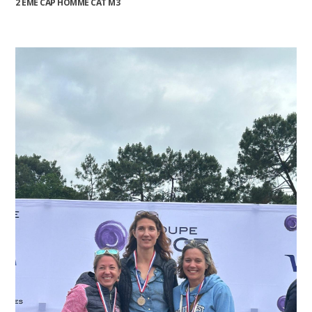
2 EME CAP HOMME CAT M3