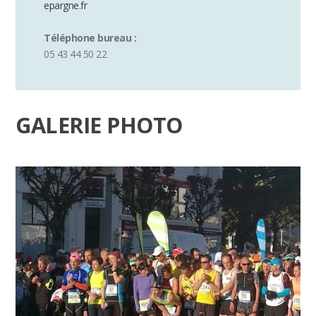
epargne.fr
Téléphone bureau :
05 43 44 50 22
GALERIE PHOTO