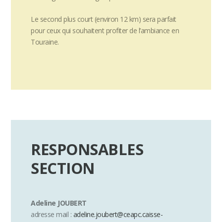
Le second plus court (environ 12 km) sera parfait
pour ceux qui souhaitent profiter de l’ambiance en
Touraine.
RESPONSABLES
SECTION
Adeline JOUBERT
adresse mail :
adeline.joubert@ceapc.caisse-