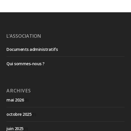
L’ASSOCIATION
Documents administratifs
Qui sommes-nous ?
ARCHIVES
mai 2026
(5)
octobre 2025
(1)
juin 2025
(1)