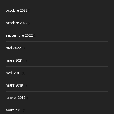
octobre 2023
(1)
octobre 2022
(2)
septembre 2022
(2)
mai 2022
(1)
mars 2021
(1)
avril 2019
(1)
mars 2019
(1)
janvier 2019
(1)
août 2018
(1)