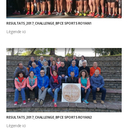
RESULTATS_2017_CHALLENGE_BPCE SPORTS ROYAN1
Légende ici
RESULTATS_2017_CHALLENGE_BPCE SPORTS ROYAN2
Légende ici