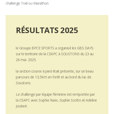
challenge Trail ou Marathon
RÉSULTATS 2025
le Groupe BPCE SPORTS a organisé les GBS DAYS
sur le territoire de la CEAPC à SOUSTONS du 23 au
26 mai 2025.
la section course à pied était présente, sur un beau
parcours de 13,5Km en forêt et au bord du lac de
Soustons.
Le challenge par équipe féminine est remportée par
la CEAPC avec Sophie Raes, Sophie Scotto et Adeline
Joubert.