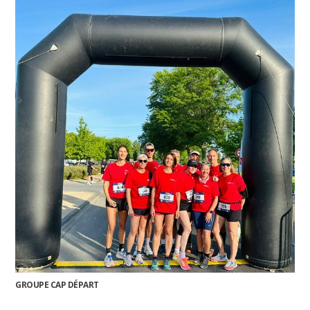
GROUPE CAP DÉPART