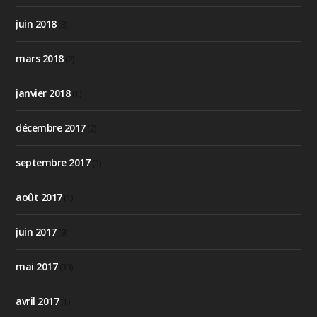
juin 2018
(3)
mars 2018
(2)
janvier 2018
(1)
décembre 2017
(2)
septembre 2017
(3)
août 2017
(1)
juin 2017
(9)
mai 2017
(33)
avril 2017
(1)