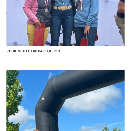
PODIUM FILLE CAP PAR ÉQUIPE 1