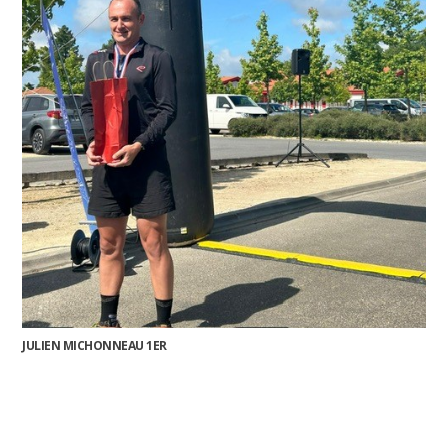
JULIEN MICHONNEAU 1ER