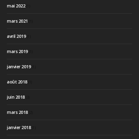
mai 2022
(1)
mars 2021
(1)
avril 2019
(1)
mars 2019
(1)
janvier 2019
(1)
août 2018
(1)
juin 2018
(3)
mars 2018
(2)
janvier 2018
(1)