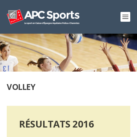
VOLLEY
RÉSULTATS 2016