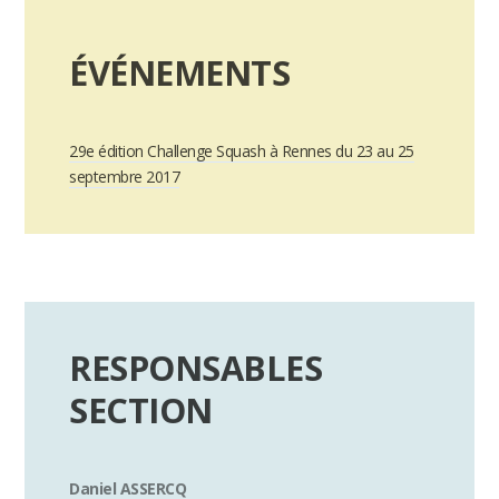
ÉVÉNEMENTS
29e édition Challenge Squash à Rennes du 23 au 25
septembre 2017
RESPONSABLES
SECTION
Daniel ASSERCQ