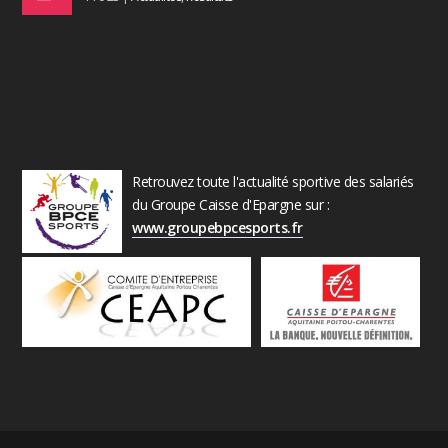
Retrouvez toute l'actualité sportive des salariés
du Groupe Caisse d'Epargne sur :
www.groupebpcesports.fr