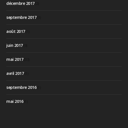
décembre 2017
(2)
septembre 2017
(3)
août 2017
(1)
juin 2017
(9)
mai 2017
(33)
avril 2017
(1)
septembre 2016
(1)
mai 2016
(1)