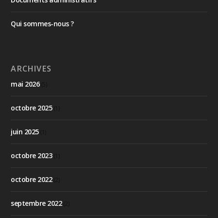
Qui sommes-nous ?
ARCHIVES
mai 2026
(5)
octobre 2025
(1)
juin 2025
(1)
octobre 2023
(1)
octobre 2022
(2)
septembre 2022
(2)