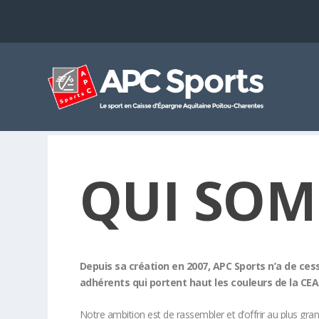
QUI SOM
Depuis sa création en 2007, APC Sports n’a de ce
adhérents qui portent haut les couleurs de la C
Notre ambition est de rassembler et d’offrir au plus gra