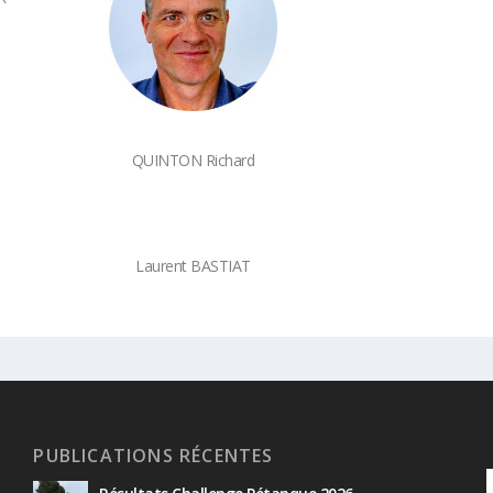
QUINTON Richard
Laurent BASTIAT
PUBLICATIONS RÉCENTES