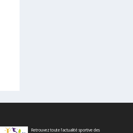
Retrouvez toute l'actualité sportive des