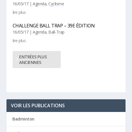
16/05/17
|
Agenda
,
Cyclisme
lire plus
CHALLENGE BALL TRAP – 39E ÉDITION
16/05/17
|
Agenda
,
Ball-Trap
lire plus
ENTRÉES PLUS
ANCIENNES
VOIR LES PUBLICATIONS
Badminton