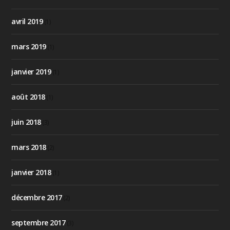
avril 2019
(1)
mars 2019
(1)
janvier 2019
(1)
août 2018
(1)
juin 2018
(3)
mars 2018
(2)
janvier 2018
(1)
décembre 2017
(2)
septembre 2017
(3)