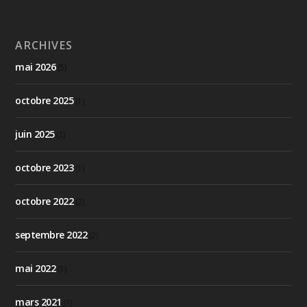
ARCHIVES
mai 2026
(5)
octobre 2025
(1)
juin 2025
(1)
octobre 2023
(1)
octobre 2022
(2)
septembre 2022
(2)
mai 2022
(1)
mars 2021
(1)