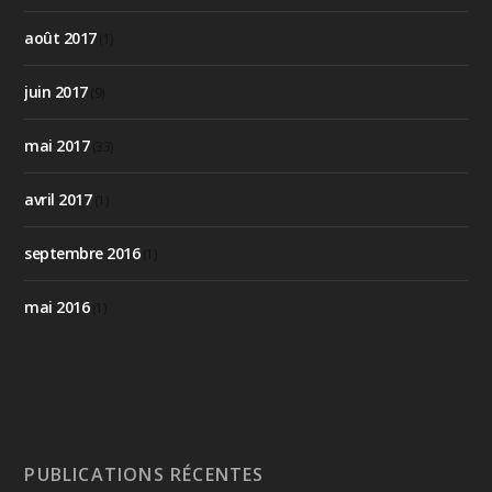
août 2017
(1)
juin 2017
(9)
mai 2017
(33)
avril 2017
(1)
septembre 2016
(1)
mai 2016
(1)
PUBLICATIONS RÉCENTES