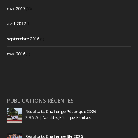
mai 2017
(33)
avril 2017
(1)
septembre 2016
(1)
mai 2016
(1)
PUBLICATIONS RÉCENTES
Résultats Challenge Pétanque 2026
29 05 26
|
Actualités
,
Pétanque
,
Résultats
Résultats Challenge Ski 2026