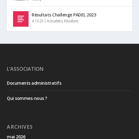
Résultats Challenge PADEL 2023
4 10 23
|
Actualités
,
Résultats
L’ASSOCIATION
Documents administratifs
Qui sommes-nous ?
ARCHIVES
mai 2026
(5)