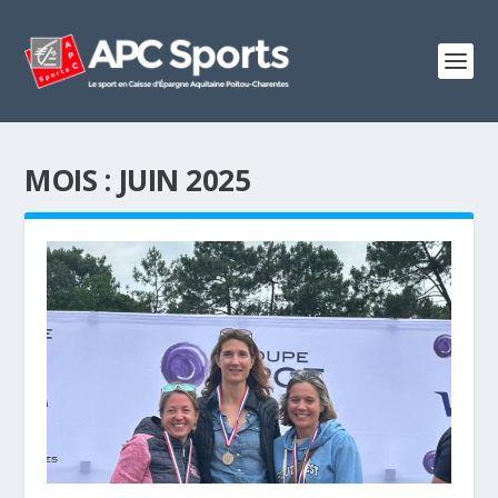
MOIS :
JUIN 2025