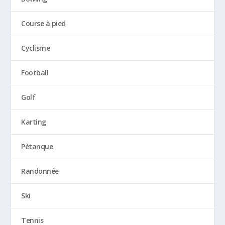
Course à pied
Cyclisme
Football
Golf
Karting
Pétanque
Randonnée
Ski
Tennis