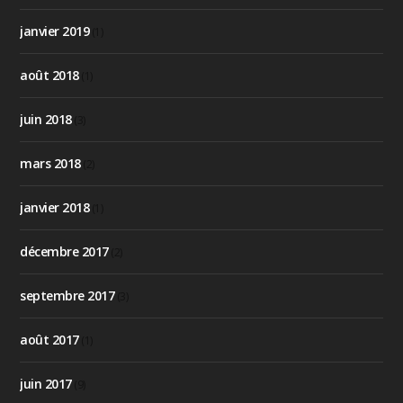
janvier 2019
(1)
août 2018
(1)
juin 2018
(3)
mars 2018
(2)
janvier 2018
(1)
décembre 2017
(2)
septembre 2017
(3)
août 2017
(1)
juin 2017
(9)