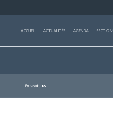
ACCUEIL
ACTUALITÉS
AGENDA
SECTION
En savoir plus