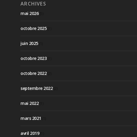
ARCHIVES
mai 2026
(5)
octobre 2025
(1)
juin 2025
(1)
octobre 2023
(1)
octobre 2022
(2)
septembre 2022
(2)
mai 2022
(1)
mars 2021
(1)
avril 2019
(1)