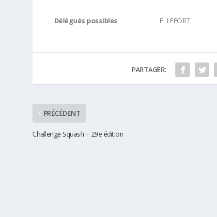
Délégués possibles
F. LEFORT
PARTAGER:
PRÉCÉDENT
Challenge Squash – 29e édition