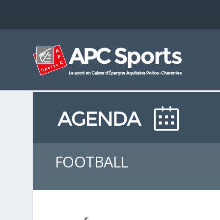
FOOTBALL