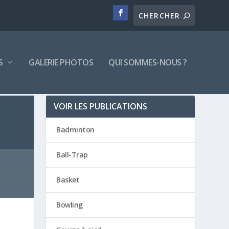
S
GALERIE PHOTOS
QUI SOMMES-NOUS ?
VOIR LES PUBLICATIONS
Badminton
Ball-Trap
Basket
Bowling