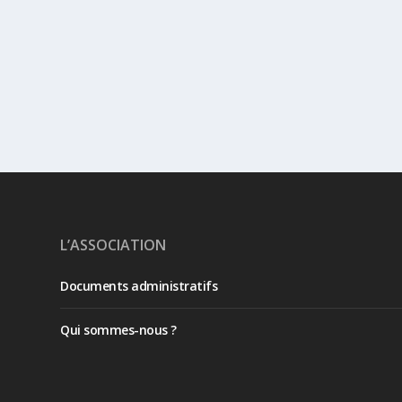
L’ASSOCIATION
Documents administratifs
Qui sommes-nous ?