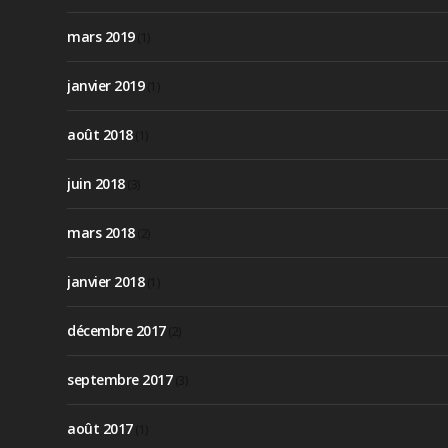
mars 2019
(1)
janvier 2019
(1)
août 2018
(1)
juin 2018
(3)
mars 2018
(2)
janvier 2018
(1)
décembre 2017
(2)
septembre 2017
(3)
août 2017
(1)