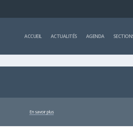
ACCUEIL
ACTUALITÉS
AGENDA
SECTION
En savoir plus