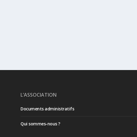
L’ASSOCIATION
Documents administratifs
Qui sommes-nous ?