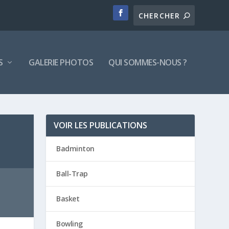
S
GALERIE PHOTOS
QUI SOMMES-NOUS ?
VOIR LES PUBLICATIONS
Badminton
Ball-Trap
Basket
Bowling