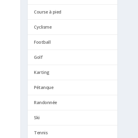
Course à pied
Cyclisme
Football
Golf
Karting
Pétanque
Randonnée
Ski
Tennis