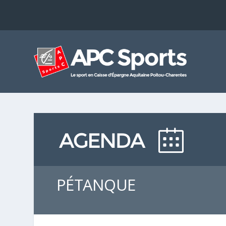
PÉTANQUE