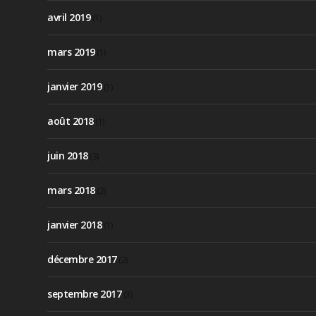
avril 2019
(1)
mars 2019
(1)
janvier 2019
(1)
août 2018
(1)
juin 2018
(3)
mars 2018
(2)
janvier 2018
(1)
décembre 2017
(2)
septembre 2017
(3)