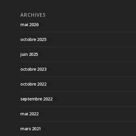
ARCHIVES
mai 2026
(5)
octobre 2025
(1)
juin 2025
(1)
octobre 2023
(1)
octobre 2022
(2)
septembre 2022
(2)
mai 2022
(1)
mars 2021
(1)