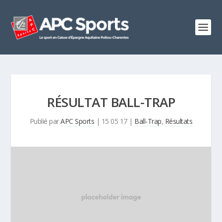
RÉSULTAT BALL-TRAP
Publié par
APC Sports
|
15 05 17
|
Ball-Trap
,
Résultats