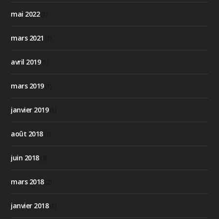
mai 2022
(1)
mars 2021
(1)
avril 2019
(1)
mars 2019
(1)
janvier 2019
(1)
août 2018
(1)
juin 2018
(3)
mars 2018
(2)
janvier 2018
(1)