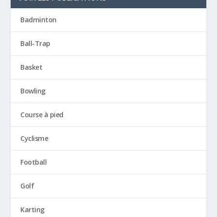
Badminton
Ball-Trap
Basket
Bowling
Course à pied
Cyclisme
Football
Golf
Karting