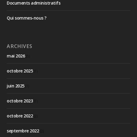
Documents administratifs
Qui sommes-nous ?
ARCHIVES
mai 2026
(5)
octobre 2025
(1)
juin 2025
(1)
octobre 2023
(1)
octobre 2022
(2)
septembre 2022
(2)