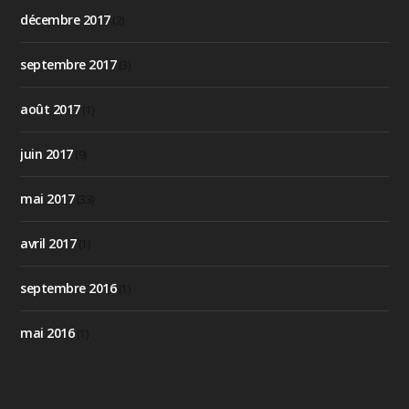
décembre 2017
(2)
septembre 2017
(3)
août 2017
(1)
juin 2017
(9)
mai 2017
(33)
avril 2017
(1)
septembre 2016
(1)
mai 2016
(1)