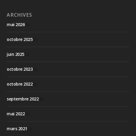
ARCHIVES
mai 2026
(5)
octobre 2025
(1)
juin 2025
(1)
octobre 2023
(1)
octobre 2022
(2)
septembre 2022
(2)
mai 2022
(1)
mars 2021
(1)