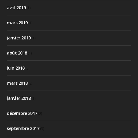
avril 2019
(1)
mars 2019
(1)
janvier 2019
(1)
août 2018
(1)
juin 2018
(3)
mars 2018
(2)
janvier 2018
(1)
décembre 2017
(2)
septembre 2017
(3)