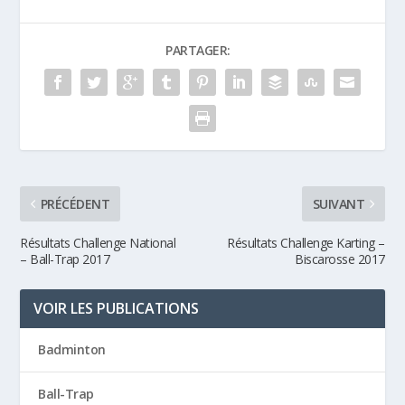
PARTAGER:
PRÉCÉDENT
SUIVANT
Résultats Challenge National
Résultats Challenge Karting –
– Ball-Trap 2017
Biscarosse 2017
VOIR LES PUBLICATIONS
Badminton
Ball-Trap