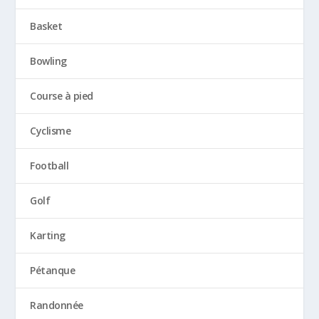
Basket
Bowling
Course à pied
Cyclisme
Football
Golf
Karting
Pétanque
Randonnée