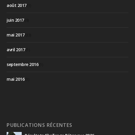
août 2017
(1)
juin 2017
(9)
mai 2017
(33)
avril 2017
(1)
septembre 2016
(1)
mai 2016
(1)
PUBLICATIONS RÉCENTES