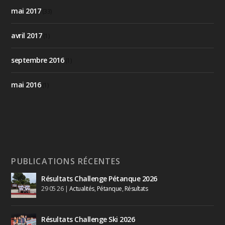
mai 2017
(33)
avril 2017
(1)
septembre 2016
(1)
mai 2016
(1)
PUBLICATIONS RÉCENTES
Résultats Challenge Pétanque 2026
29 05 26
|
Actualités
,
Pétanque
,
Résultats
Résultats Challenge Ski 2026