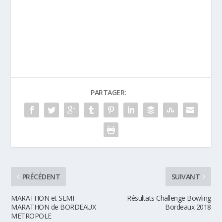
PARTAGER:
PRÉCÉDENT
SUIVANT
MARATHON et SEMI
Résultats Challenge Bowling
MARATHON de BORDEAUX
Bordeaux 2018
METROPOLE