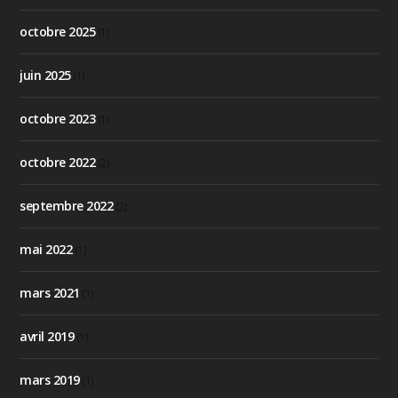
octobre 2025
(1)
juin 2025
(1)
octobre 2023
(1)
octobre 2022
(2)
septembre 2022
(2)
mai 2022
(1)
mars 2021
(1)
avril 2019
(1)
mars 2019
(1)