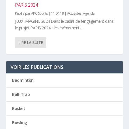
PARIS 2024
Publié par
APC Sports
|
11 04 19
|
Actualités
,
Agenda
JEUX IMAGINE 2024 Dans le cadre de l’engagement dans
le projet PARIS 2024, des évènements...
LIRE LA SUITE
VOIR LES PUBLICATIONS
Badminton
Ball-Trap
Basket
Bowling