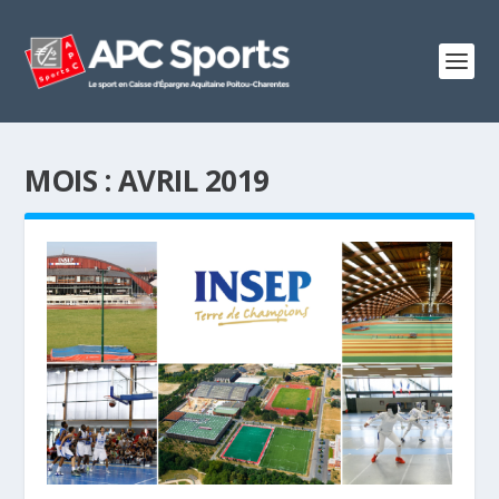
MOIS :
AVRIL 2019