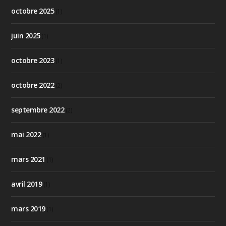
octobre 2025
(1)
juin 2025
(1)
octobre 2023
(1)
octobre 2022
(2)
septembre 2022
(2)
mai 2022
(1)
mars 2021
(1)
avril 2019
(1)
mars 2019
(1)