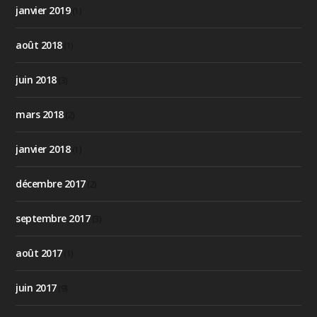
janvier 2019
(1)
août 2018
(1)
juin 2018
(3)
mars 2018
(2)
janvier 2018
(1)
décembre 2017
(2)
septembre 2017
(3)
août 2017
(1)
juin 2017
(9)