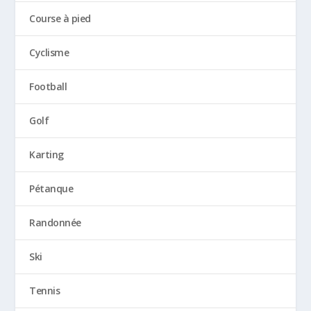
Course à pied
Cyclisme
Football
Golf
Karting
Pétanque
Randonnée
Ski
Tennis