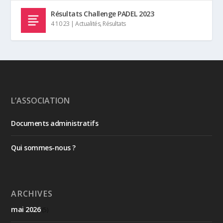
Résultats Challenge PADEL 2023
4 10 23
|
Actualités
,
Résultats
L’ASSOCIATION
Documents administratifs
Qui sommes-nous ?
ARCHIVES
mai 2026
(5)