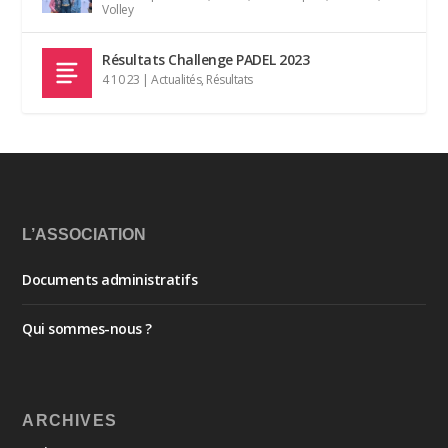
Volley
Résultats Challenge PADEL 2023
4 10 23
|
Actualités
,
Résultats
L’ASSOCIATION
Documents administratifs
Qui sommes-nous ?
ARCHIVES