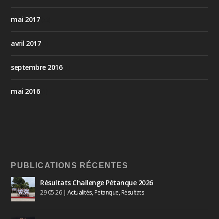
mai 2017
(33)
avril 2017
(1)
septembre 2016
(1)
mai 2016
(1)
PUBLICATIONS RÉCENTES
Résultats Challenge Pétanque 2026
29 05 26
|
Actualités
,
Pétanque
,
Résultats