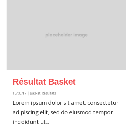
Résultat Basket
15/05/17
|
Basket
,
Résultats
Lorem ipsum dolor sit amet, consectetur
adipiscing elit, sed do eiusmod tempor
incididunt ut...