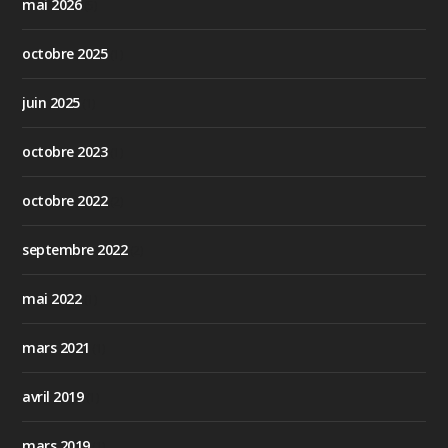
mai 2026
(5)
octobre 2025
(1)
juin 2025
(1)
octobre 2023
(1)
octobre 2022
(2)
septembre 2022
(2)
mai 2022
(1)
mars 2021
(1)
avril 2019
(1)
mars 2019
(1)