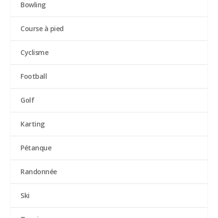
Bowling
Course à pied
Cyclisme
Football
Golf
Karting
Pétanque
Randonnée
Ski