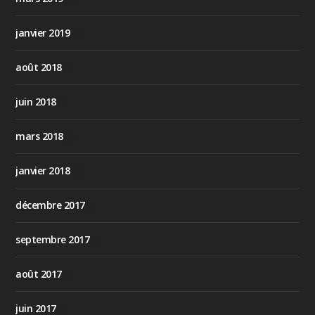
janvier 2019
(1)
août 2018
(1)
juin 2018
(3)
mars 2018
(2)
janvier 2018
(1)
décembre 2017
(2)
septembre 2017
(3)
août 2017
(1)
juin 2017
(9)