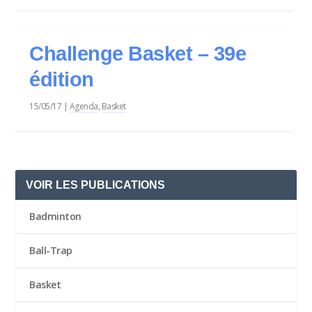
Challenge Basket – 39e
édition
15/05/17
|
Agenda
,
Basket
VOIR LES PUBLICATIONS
Badminton
Ball-Trap
Basket