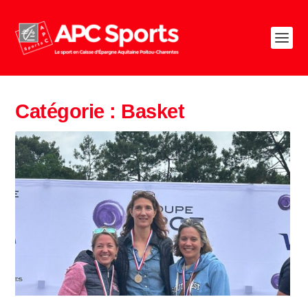
Catégorie :
Basket