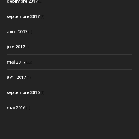
décembre 2017
(2)
septembre 2017
(3)
août 2017
(1)
juin 2017
(9)
mai 2017
(33)
avril 2017
(1)
septembre 2016
(1)
mai 2016
(1)