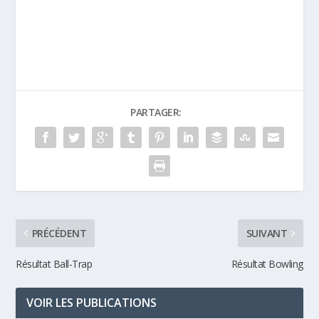
Trap
PARTAGER:
PRÉCÉDENT
SUIVANT
Résultat Ball-Trap
Résultat Bowling
VOIR LES PUBLICATIONS