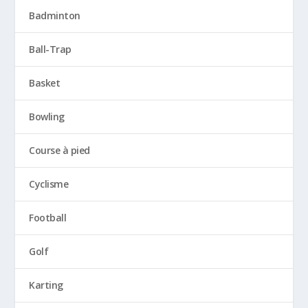
Badminton
Ball-Trap
Basket
Bowling
Course à pied
Cyclisme
Football
Golf
Karting