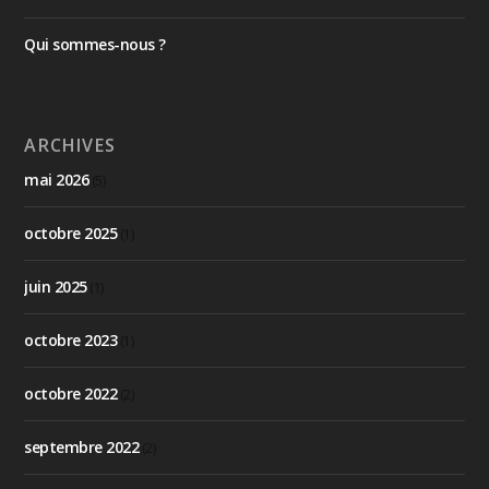
Qui sommes-nous ?
ARCHIVES
mai 2026
(5)
octobre 2025
(1)
juin 2025
(1)
octobre 2023
(1)
octobre 2022
(2)
septembre 2022
(2)