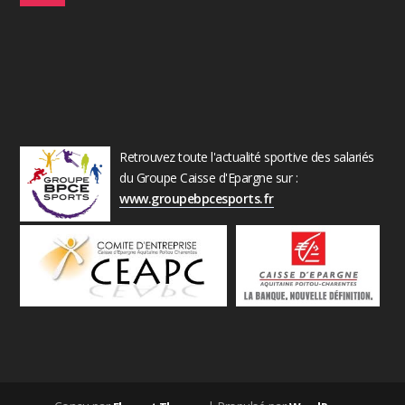
Retrouvez toute l'actualité sportive des salariés
du Groupe Caisse d'Epargne sur :
www.groupebpcesports.fr