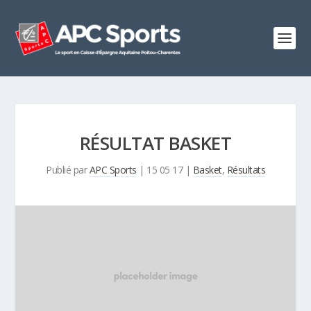
RÉSULTAT BASKET
Publié par
APC Sports
|
15 05 17
|
Basket
,
Résultats