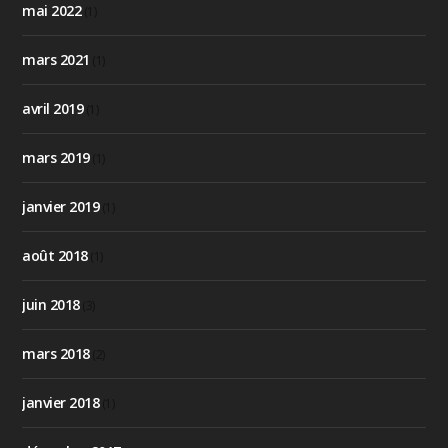
mai 2022
(1)
mars 2021
(1)
avril 2019
(1)
mars 2019
(1)
janvier 2019
(1)
août 2018
(1)
juin 2018
(3)
mars 2018
(2)
janvier 2018
(1)