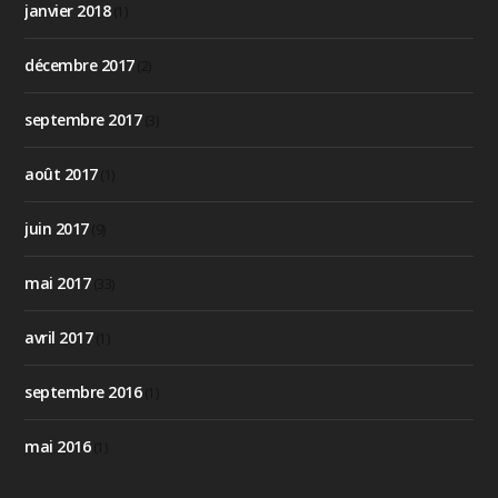
janvier 2018
(1)
décembre 2017
(2)
septembre 2017
(3)
août 2017
(1)
juin 2017
(9)
mai 2017
(33)
avril 2017
(1)
septembre 2016
(1)
mai 2016
(1)