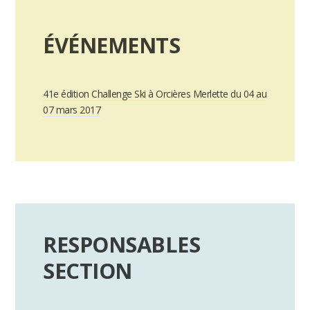
ÉVÉNEMENTS
41e édition Challenge Ski à Orcières Merlette du 04 au
07 mars 2017
RESPONSABLES
SECTION