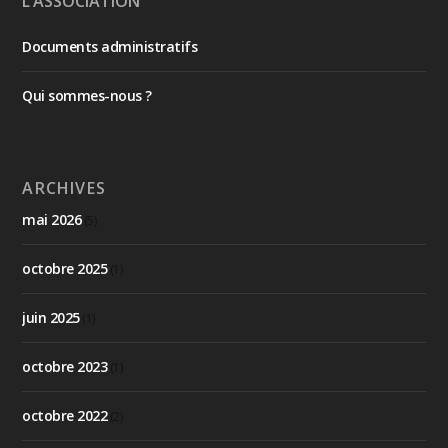
L’ASSOCIATION
Documents administratifs
Qui sommes-nous ?
ARCHIVES
mai 2026
(5)
octobre 2025
(1)
juin 2025
(1)
octobre 2023
(1)
octobre 2022
(2)