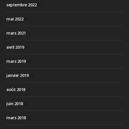
septembre 2022
(2)
mai 2022
(1)
mars 2021
(1)
avril 2019
(1)
mars 2019
(1)
janvier 2019
(1)
août 2018
(1)
juin 2018
(3)
mars 2018
(2)