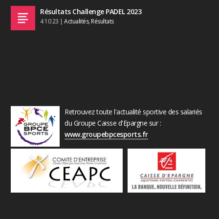
Résultats Challenge PADEL 2023
4 10 23
|
Actualités
,
Résultats
Retrouvez toute l'actualité sportive des salariés
du Groupe Caisse d'Epargne sur :
www.groupebpcesports.fr