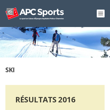
SKI
RÉSULTATS 2016