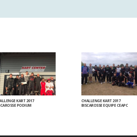
ALLENGE KART 2017
CHALLENGE KART 2017
SCAROSSE PODIUM
BISCAROSSE EQUIPE CEAPC