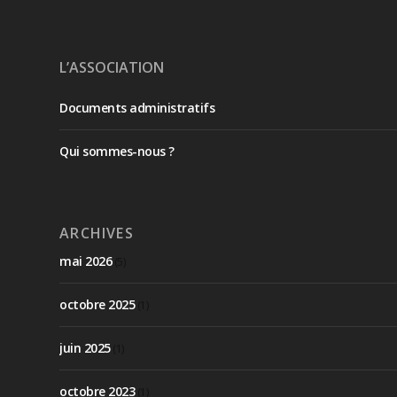
L’ASSOCIATION
Documents administratifs
Qui sommes-nous ?
ARCHIVES
mai 2026
(5)
octobre 2025
(1)
juin 2025
(1)
octobre 2023
(1)