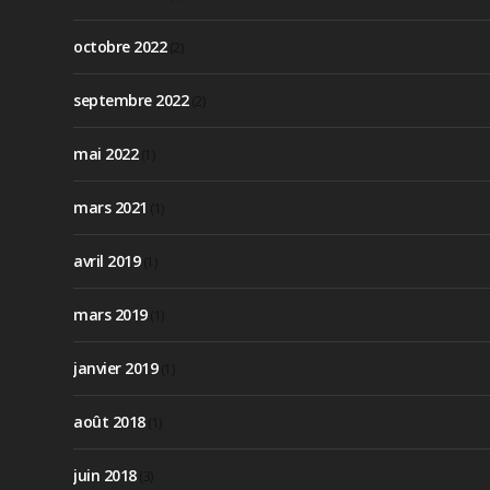
octobre 2022
(2)
septembre 2022
(2)
mai 2022
(1)
mars 2021
(1)
avril 2019
(1)
mars 2019
(1)
janvier 2019
(1)
août 2018
(1)
juin 2018
(3)