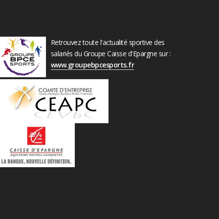
Retrouvez toute l'actualité sportive des
salariés du Groupe Caisse d'Epargne sur :
www.groupebpcesports.fr