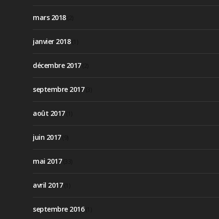
mars 2018
(2)
janvier 2018
(1)
décembre 2017
(2)
septembre 2017
(3)
août 2017
(1)
juin 2017
(9)
mai 2017
(33)
avril 2017
(1)
septembre 2016
(1)