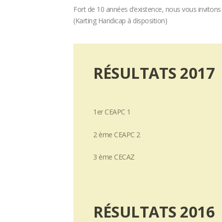
Fort de 10 années d’existence, nous vous invitons à
(Karting Handicap à disposition)
RÉSULTATS 2017
1er CEAPC 1
2 ème CEAPC 2
3 ème CECAZ
RÉSULTATS 2016