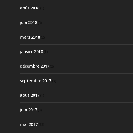
août 2018
(1)
juin 2018
(3)
mars 2018
(2)
janvier 2018
(1)
décembre 2017
(2)
septembre 2017
(3)
août 2017
(1)
juin 2017
(9)
mai 2017
(33)