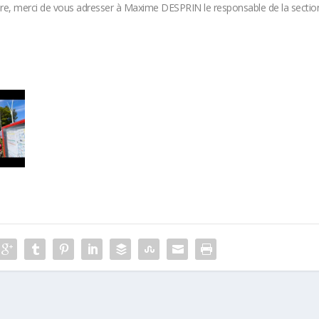
dre, merci de vous adresser à Maxime DESPRIN le responsable de la sectio