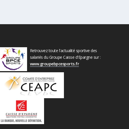
Retrouvez toute l'actualité sportive des
salariés du Groupe Caisse d'Epargne sur :
www.groupebpcesports.fr