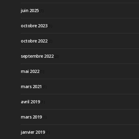
juin 2025
(1)
octobre 2023
(1)
octobre 2022
(2)
septembre 2022
(2)
mai 2022
(1)
mars 2021
(1)
avril 2019
(1)
mars 2019
(1)
janvier 2019
(1)