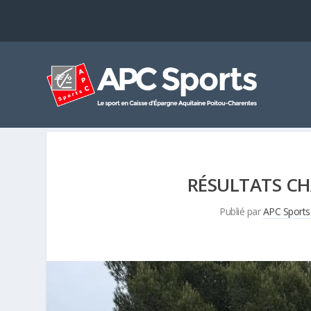
RÉSULTATS CH
Publié par
APC Sports