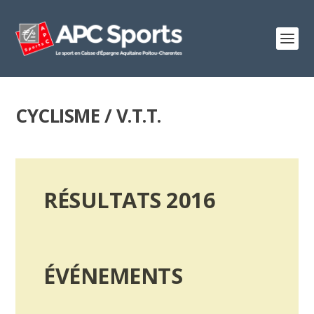
CYCLISME / V.T.T.
RÉSULTATS 2016
ÉVÉNEMENTS