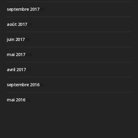
septembre 2017
(3)
août 2017
(1)
juin 2017
(9)
mai 2017
(33)
avril 2017
(1)
septembre 2016
(1)
mai 2016
(1)