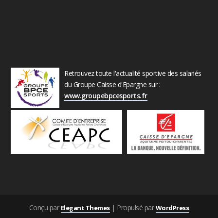
Retrouvez toute l'actualité sportive des salariés
du Groupe Caisse d'Epargne sur :
www.groupebpcesports.fr
Conçu par
| Propulsé par
Elegant Themes
WordPress