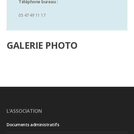
Téléphone bureau :
05 47 49 11 17
GALERIE PHOTO
L’ASSOCIATION
Documents administratifs