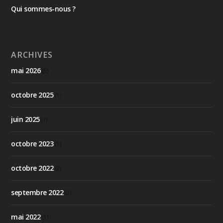
Qui sommes-nous ?
ARCHIVES
mai 2026
(5)
octobre 2025
(1)
juin 2025
(1)
octobre 2023
(1)
octobre 2022
(2)
septembre 2022
(2)
mai 2022
(1)