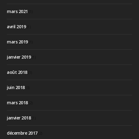
mars 2021
(1)
avril 2019
(1)
mars 2019
(1)
janvier 2019
(1)
août 2018
(1)
juin 2018
(3)
mars 2018
(2)
janvier 2018
(1)
décembre 2017
(2)