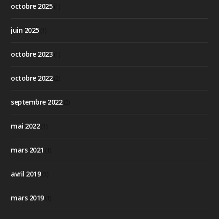
octobre 2025
(1)
juin 2025
(1)
octobre 2023
(1)
octobre 2022
(2)
septembre 2022
(2)
mai 2022
(1)
mars 2021
(1)
avril 2019
(1)
mars 2019
(1)