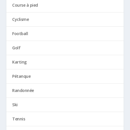
Course à pied
Cyclisme
Football
Golf
Karting
Pétanque
Randonnée
Ski
Tennis