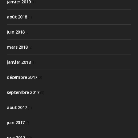
janvier 2019
(1)
août 2018
(1)
juin 2018
(3)
mars 2018
(2)
janvier 2018
(1)
décembre 2017
(2)
septembre 2017
(3)
août 2017
(1)
juin 2017
(9)
mai 2017
(33)