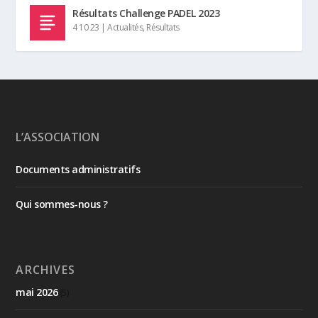
Résultats Challenge PADEL 2023
4 10 23
|
Actualités
,
Résultats
L’ASSOCIATION
Documents administratifs
Qui sommes-nous ?
ARCHIVES
mai 2026
(5)