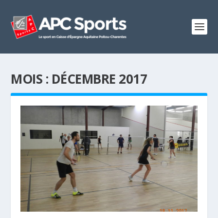
MOIS :
DÉCEMBRE 2017