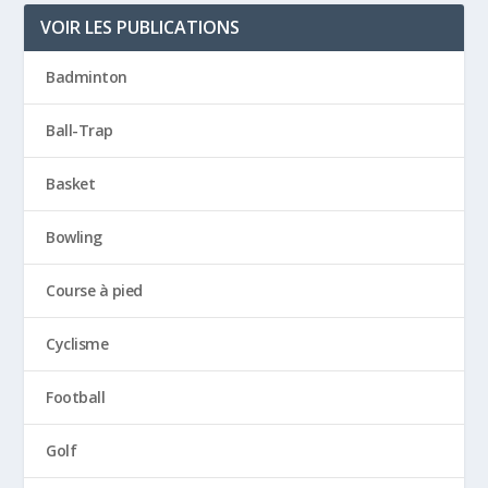
VOIR LES PUBLICATIONS
Badminton
Ball-Trap
Basket
Bowling
Course à pied
Cyclisme
Football
Golf