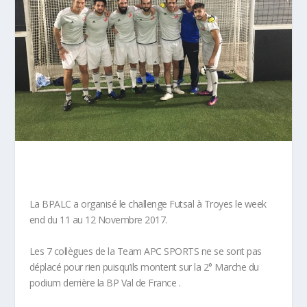
La BPALC a organisé le challenge Futsal à Troyes le week
end du 11 au 12 Novembre 2017.
Les 7 collègues de la Team APC SPORTS ne se sont pas
déplacé pour rien puisqu’ils montent sur la 2° Marche du
podium derrière la BP Val de France .