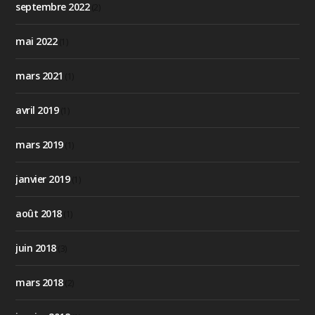
septembre 2022
(2)
mai 2022
(1)
mars 2021
(1)
avril 2019
(1)
mars 2019
(1)
janvier 2019
(1)
août 2018
(1)
juin 2018
(3)
mars 2018
(2)