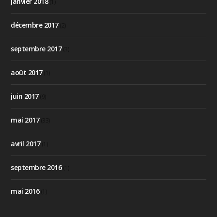
janvier 2018
(1)
décembre 2017
(2)
septembre 2017
(3)
août 2017
(1)
juin 2017
(9)
mai 2017
(33)
avril 2017
(1)
septembre 2016
(1)
mai 2016
(1)