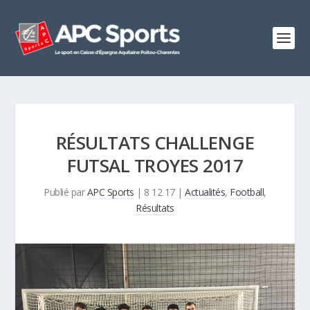
RÉSULTATS CHALLENGE
FUTSAL TROYES 2017
Publié par
APC Sports
|
8 12 17
|
Actualités
,
Football
,
Résultats