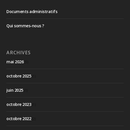
Documents administratifs
Qui sommes-nous ?
ARCHIVES
mai 2026
(5)
octobre 2025
(1)
juin 2025
(1)
octobre 2023
(1)
octobre 2022
(2)