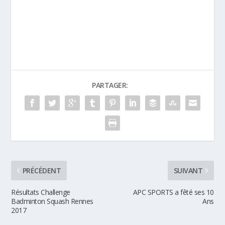
Futsal
PARTAGER:
PRÉCÉDENT
SUIVANT
Résultats Challenge
APC SPORTS a fêté ses 10
Badminton Squash Rennes
Ans
2017