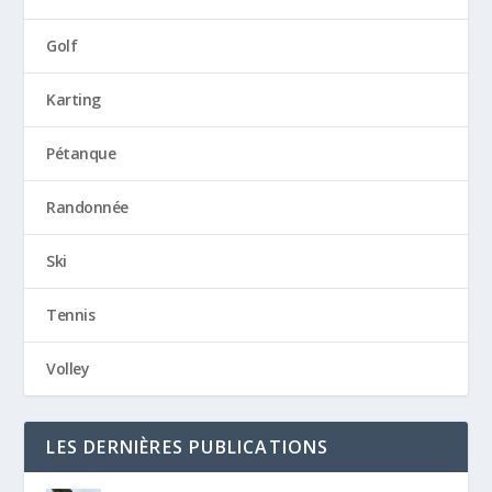
Golf
Karting
Pétanque
Randonnée
Ski
Tennis
Volley
LES DERNIÈRES PUBLICATIONS