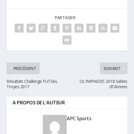
PARTAGER:
PRÉCÉDENT
SUIVANT
Résultats Challenge FUTSAL
OLYMPIADES 2018 Sables
Troyes 2017
d’Olonnes
A PROPOS DE L'AUTEUR
APC Sports