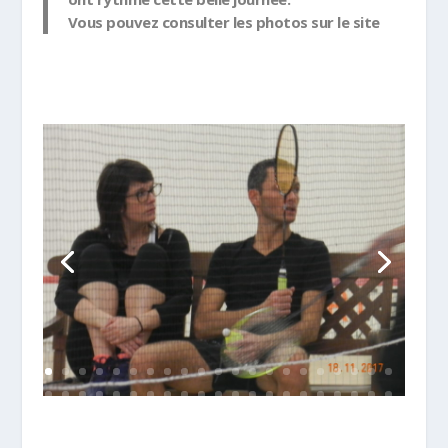
Vous pouvez consulter les photos sur le site