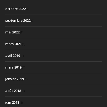
octobre 2022
(2)
septembre 2022
(2)
mai 2022
(1)
mars 2021
(1)
avril 2019
(1)
mars 2019
(1)
janvier 2019
(1)
août 2018
(1)
juin 2018
(3)