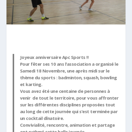
Joyeux anniversaire Apc Sports !!
Pour fêter ses 10 ans l’association a organisé le
Samedi 18 Novembre, une après midi sur le
thème du sports : badminton, squash, bowling
et karting.
Vous avez été une centaine de personnes à
venir de tout le territoire, pour vous affronter
sur les différentes disciplines proposées tout
au long de cette journée qui s’est terminée par
un cocktail dînatoire.
Convivialité, rencontre, animation et partage
ont rythmé cette belle journée.