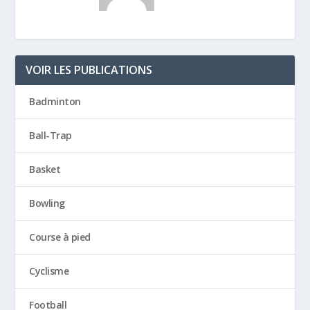
VOIR LES PUBLICATIONS
Badminton
Ball-Trap
Basket
Bowling
Course à pied
Cyclisme
Football