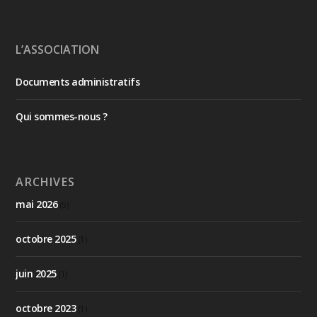
L’ASSOCIATION
Documents administratifs
Qui sommes-nous ?
ARCHIVES
mai 2026
(5)
octobre 2025
(1)
juin 2025
(1)
octobre 2023
(1)