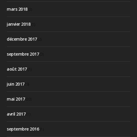
mars 2018
(2)
janvier 2018
(1)
décembre 2017
(2)
septembre 2017
(3)
août 2017
(1)
juin 2017
(9)
mai 2017
(33)
avril 2017
(1)
septembre 2016
(1)