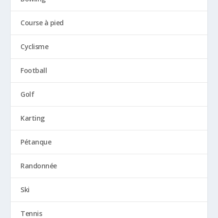
Course à pied
Cyclisme
Football
Golf
Karting
Pétanque
Randonnée
Ski
Tennis