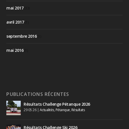
mai 2017
(33)
avril 2017
(1)
septembre 2016
(1)
mai 2016
(1)
PUBLICATIONS RÉCENTES
Résultats Challenge Pétanque 2026
29 05 26
|
Actualités
,
Pétanque
,
Résultats
Résultats Challenge Ski 2026