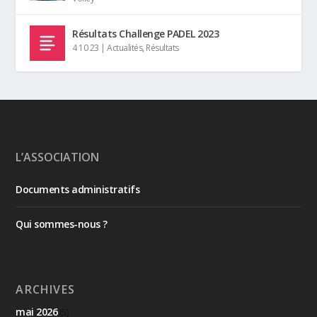
Résultats Challenge PADEL 2023
4 10 23
|
Actualités
,
Résultats
L’ASSOCIATION
Documents administratifs
Qui sommes-nous ?
ARCHIVES
mai 2026
(5)