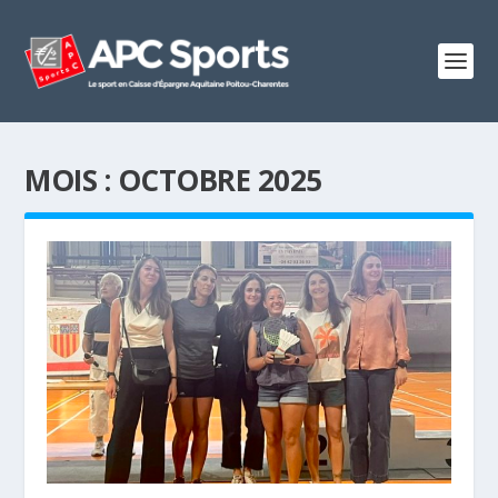
MOIS :
OCTOBRE 2025