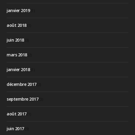
janvier 2019
(1)
août 2018
(1)
juin 2018
(3)
mars 2018
(2)
janvier 2018
(1)
décembre 2017
(2)
septembre 2017
(3)
août 2017
(1)
juin 2017
(9)