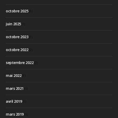
octobre 2025
(1)
juin 2025
(1)
octobre 2023
(1)
octobre 2022
(2)
septembre 2022
(2)
mai 2022
(1)
mars 2021
(1)
avril 2019
(1)
mars 2019
(1)