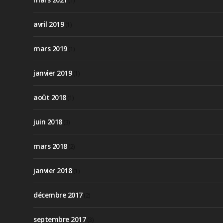
(1)
avril 2019
(1)
mars 2019
(1)
janvier 2019
(1)
août 2018
(1)
juin 2018
(3)
mars 2018
(2)
janvier 2018
(1)
décembre 2017
(2)
septembre 2017
(3)