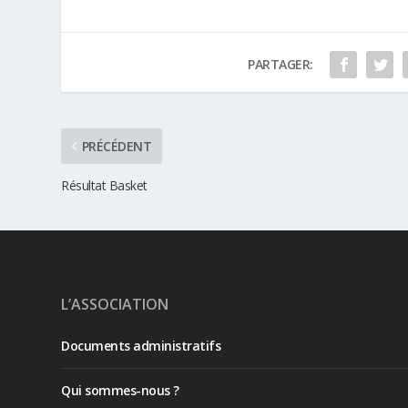
PARTAGER:
PRÉCÉDENT
Résultat Basket
L’ASSOCIATION
Documents administratifs
Qui sommes-nous ?