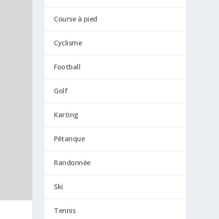
Course à pied
Cyclisme
Football
Golf
Karting
Pétanque
Randonnée
Ski
Tennis