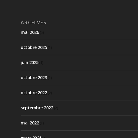
ARCHIVES
mai 2026
(5)
octobre 2025
(1)
juin 2025
(1)
octobre 2023
(1)
octobre 2022
(2)
septembre 2022
(2)
mai 2022
(1)
mars 2021