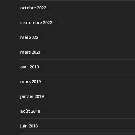
octobre 2022
(2)
septembre 2022
(2)
mai 2022
(1)
mars 2021
(1)
avril 2019
(1)
mars 2019
(1)
janvier 2019
(1)
août 2018
(1)
juin 2018
(3)