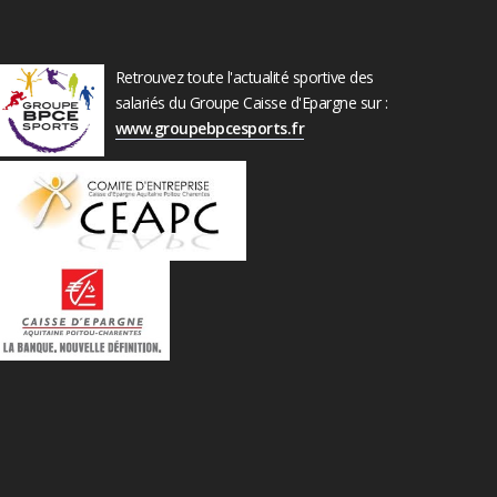
Retrouvez toute l'actualité sportive des
salariés du Groupe Caisse d'Epargne sur :
www.groupebpcesports.fr