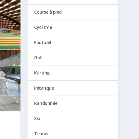
Course à pied
Cyclisme
Football
Golf
Karting
Pétanque
Randonnée
Ski
Tennis