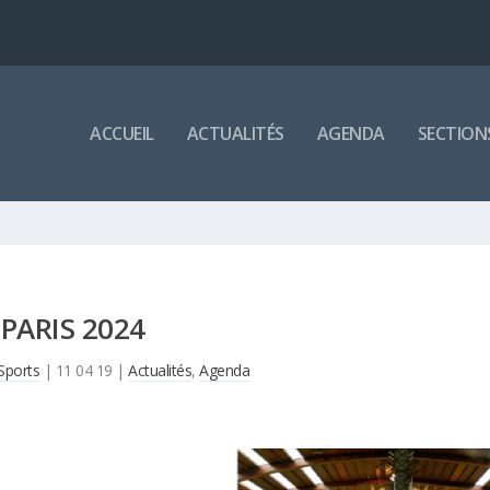
ACCUEIL
ACTUALITÉS
AGENDA
SECTION
PARIS 2024
Sports
|
11 04 19
|
Actualités
,
Agenda