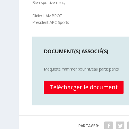
Bien sportivement,
Didier LAMBROT
Président APC Sports
DOCUMENT(S) ASSOCIÉ(S)
Maquette Yammer pour niveau participants
Télécharger le document
PARTAGER: