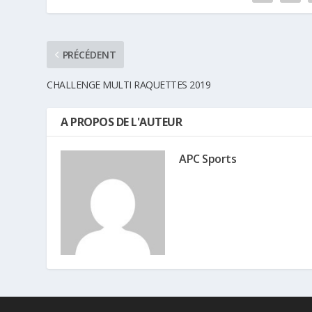
PRÉCÉDENT
CHALLENGE MULTI RAQUETTES 2019
A PROPOS DE L'AUTEUR
APC Sports