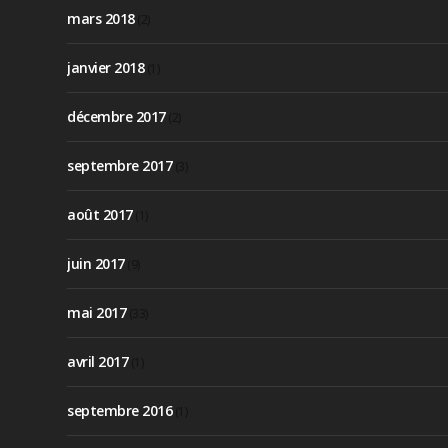
mars 2018
(2)
janvier 2018
(1)
décembre 2017
(2)
septembre 2017
(3)
août 2017
(1)
juin 2017
(9)
mai 2017
(33)
avril 2017
(1)
septembre 2016
(1)