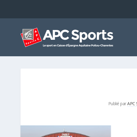
Publié par
APC 