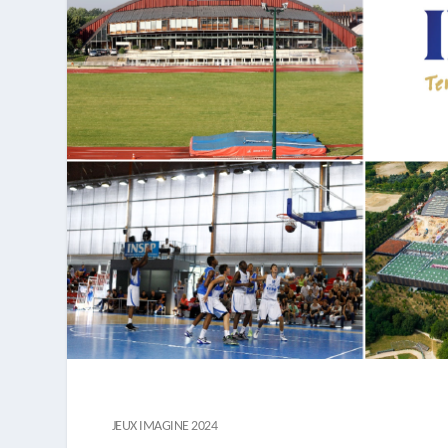
JEUX IMAGINE 2024