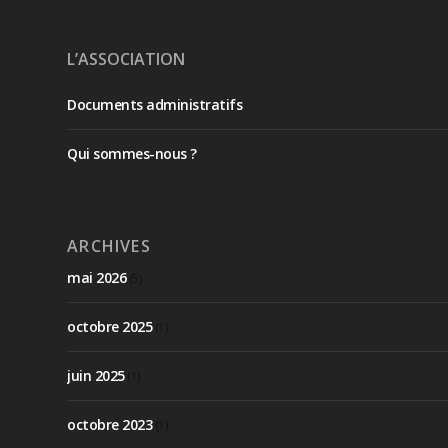
L’ASSOCIATION
Documents administratifs
Qui sommes-nous ?
ARCHIVES
mai 2026
(5)
octobre 2025
(1)
juin 2025
(1)
octobre 2023
(1)