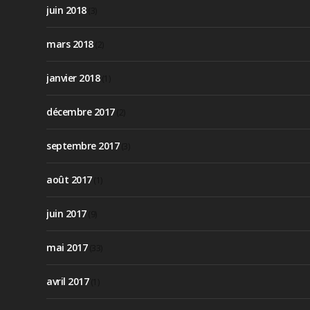
juin 2018
(3)
mars 2018
(2)
janvier 2018
(1)
décembre 2017
(2)
septembre 2017
(3)
août 2017
(1)
juin 2017
(9)
mai 2017
(33)
avril 2017
(1)