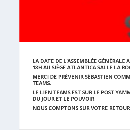
LA DATE DE L’ASSEMBLÉE GÉNÉRALE AP
18H AU SIÈGE ATLANTICA SALLE LA R
MERCI DE PRÉVENIR SÉBASTIEN COMM
TEAMS.
LE LIEN TEAMS EST SUR LE POST YAM
DU JOUR ET LE POUVOIR
NOUS COMPTONS SUR VOTRE RETOUR 