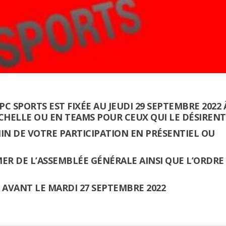
C SPORTS EST FIXÉE AU JEUDI 29 SEPTEMBRE 2022 
OCHELLE OU EN TEAMS POUR CEUX QUI LE DÉSIRENT
IN DE VOTRE PARTICIPATION EN PRÉSENTIEL OU
MER DE L’ASSEMBLÉE GÉNÉRALE AINSI QUE L’ORDRE
AVANT LE MARDI 27 SEPTEMBRE 2022