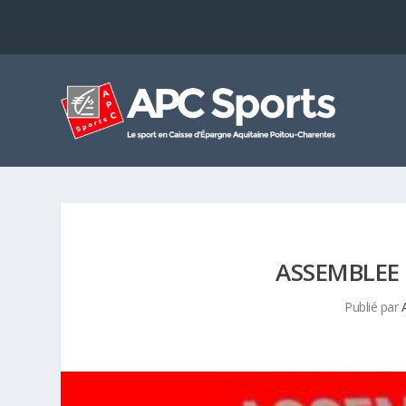
ASSEMBLEE
Publié par