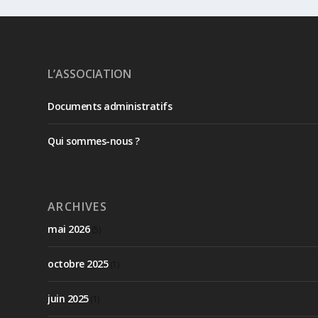
L’ASSOCIATION
Documents administratifs
Qui sommes-nous ?
ARCHIVES
mai 2026
(5)
octobre 2025
(1)
juin 2025
(1)