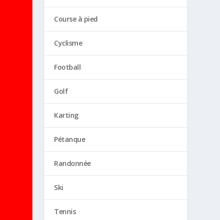
Course à pied
Cyclisme
Football
Golf
Karting
Pétanque
Randonnée
Ski
Tennis