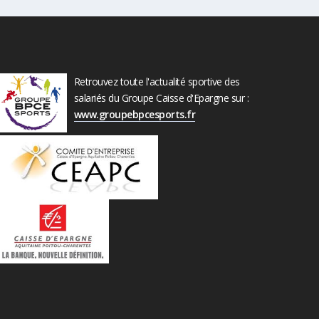
Retrouvez toute l'actualité sportive des
salariés du Groupe Caisse d'Epargne sur :
www.groupebpcesports.fr