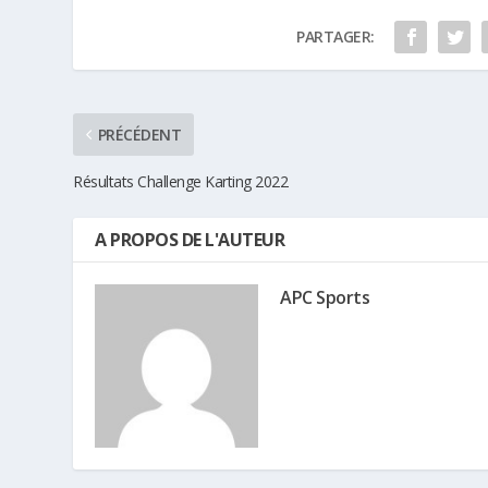
PARTAGER:
PRÉCÉDENT
Résultats Challenge Karting 2022
A PROPOS DE L'AUTEUR
APC Sports