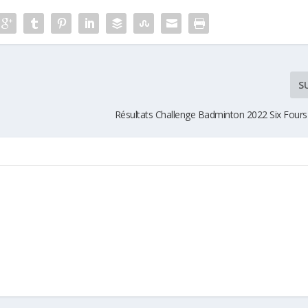
S
Résultats Challenge Badminton 2022 Six Fours