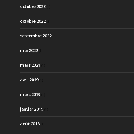
octobre 2023
(1)
octobre 2022
(2)
septembre 2022
(2)
mai 2022
(1)
mars 2021
(1)
avril 2019
(1)
mars 2019
(1)
janvier 2019
(1)
août 2018
(1)