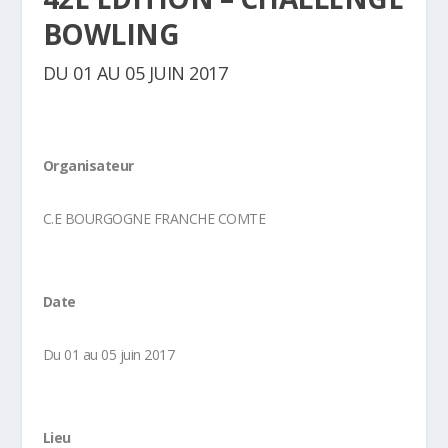
BOWLING
DU 01 AU 05 JUIN 2017
Organisateur
C.E BOURGOGNE FRANCHE COMTE
Date
Du 01 au 05 juin 2017
Lieu