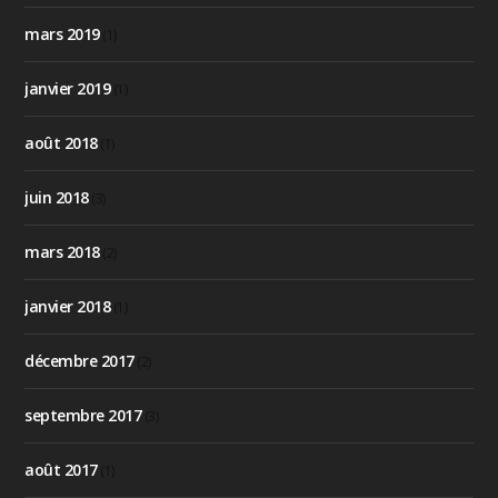
mars 2019
(1)
janvier 2019
(1)
août 2018
(1)
juin 2018
(3)
mars 2018
(2)
janvier 2018
(1)
décembre 2017
(2)
septembre 2017
(3)
août 2017
(1)