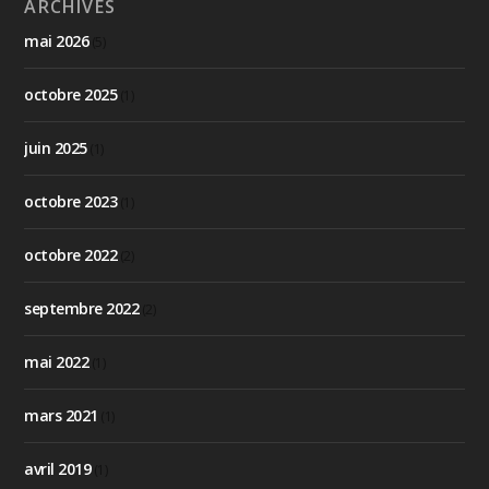
ARCHIVES
mai 2026
(5)
octobre 2025
(1)
juin 2025
(1)
octobre 2023
(1)
octobre 2022
(2)
septembre 2022
(2)
mai 2022
(1)
mars 2021
(1)
avril 2019
(1)