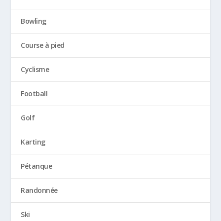
Bowling
Course à pied
Cyclisme
Football
Golf
Karting
Pétanque
Randonnée
Ski