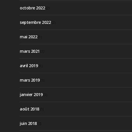
octobre 2022
(2)
septembre 2022
(2)
mai 2022
(1)
mars 2021
(1)
avril 2019
(1)
mars 2019
(1)
janvier 2019
(1)
août 2018
(1)
juin 2018
(3)