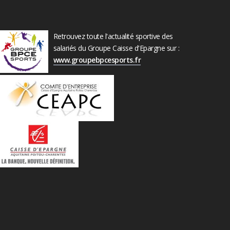
Retrouvez toute l'actualité sportive des
salariés du Groupe Caisse d'Epargne sur :
www.groupebpcesports.fr