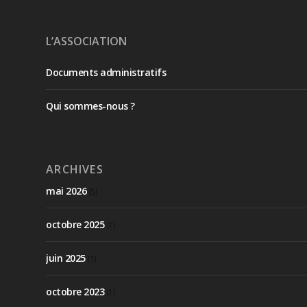
L’ASSOCIATION
Documents administratifs
Qui sommes-nous ?
ARCHIVES
mai 2026
(5)
octobre 2025
(1)
juin 2025
(1)
octobre 2023
(1)