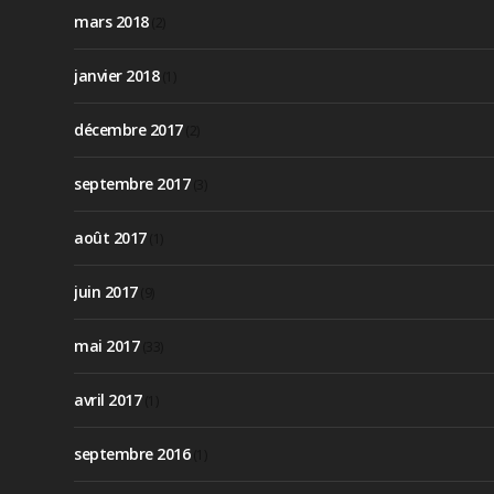
mars 2018
(2)
janvier 2018
(1)
décembre 2017
(2)
septembre 2017
(3)
août 2017
(1)
juin 2017
(9)
mai 2017
(33)
avril 2017
(1)
septembre 2016
(1)