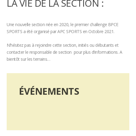
LA VIE DE LA SECTION :
Une nouvelle section née en 2020, le premier challenge BPCE
SPORTS a été organisé par APC SPORTS en Octobre 2021.
N’hésitez pas à rejoindre cette section, initiés ou débutants et
contacter le responsable de section pour plus d’informations. A
bientôt sur les terrains…
ÉVÉNEMENTS