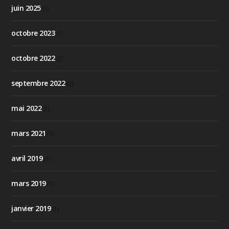
juin 2025
(1)
octobre 2023
(1)
octobre 2022
(2)
septembre 2022
(2)
mai 2022
(1)
mars 2021
(1)
avril 2019
(1)
mars 2019
(1)
janvier 2019
(1)