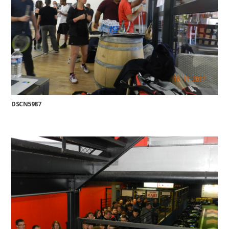
DSCN5987