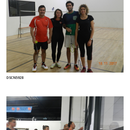
DSCN5928