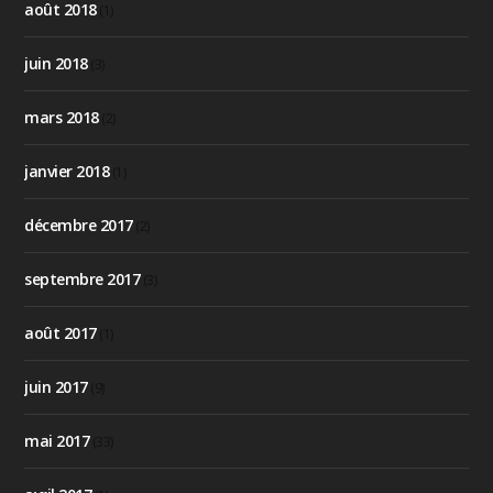
août 2018
(1)
juin 2018
(3)
mars 2018
(2)
janvier 2018
(1)
décembre 2017
(2)
septembre 2017
(3)
août 2017
(1)
juin 2017
(9)
mai 2017
(33)