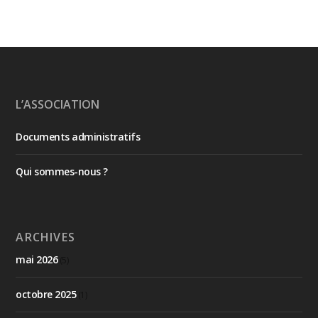
L’ASSOCIATION
Documents administratifs
Qui sommes-nous ?
ARCHIVES
mai 2026
(5)
octobre 2025
(1)