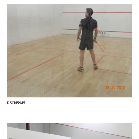
DSCN5945