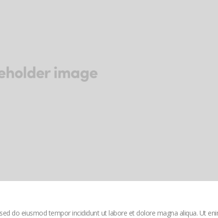
, sed do eiusmod tempor incididunt ut labore et dolore magna aliqua. Ut en