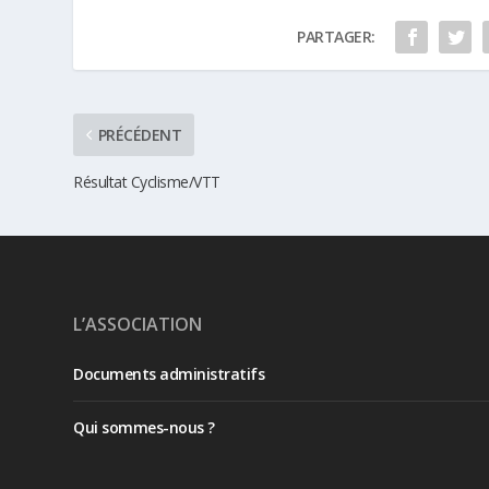
PARTAGER:
PRÉCÉDENT
Résultat Cyclisme/VTT
L’ASSOCIATION
Documents administratifs
Qui sommes-nous ?