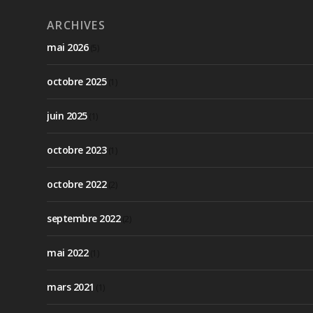
ARCHIVES
mai 2026
(5)
octobre 2025
(1)
juin 2025
(1)
octobre 2023
(1)
octobre 2022
(2)
septembre 2022
(2)
mai 2022
(1)
mars 2021
(1)