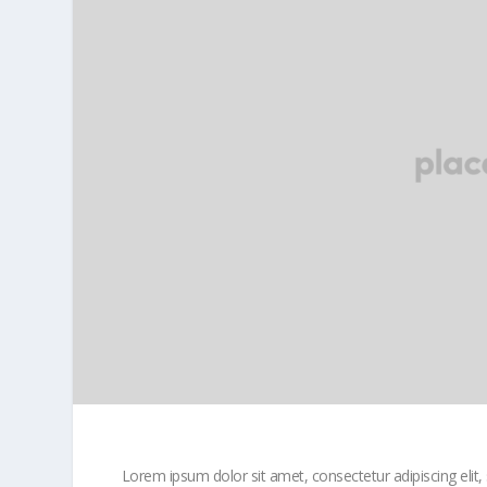
Lorem ipsum dolor sit amet, consectetur adipiscing elit