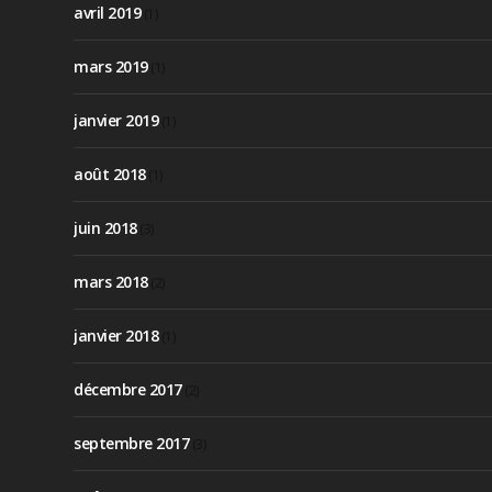
avril 2019
(1)
mars 2019
(1)
janvier 2019
(1)
août 2018
(1)
juin 2018
(3)
mars 2018
(2)
janvier 2018
(1)
décembre 2017
(2)
septembre 2017
(3)