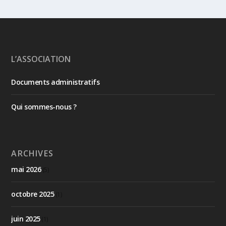
L’ASSOCIATION
Documents administratifs
Qui sommes-nous ?
ARCHIVES
mai 2026
(5)
octobre 2025
(1)
juin 2025
(1)