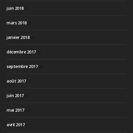
juin 2018
(3)
mars 2018
(2)
janvier 2018
(1)
décembre 2017
(2)
septembre 2017
(3)
août 2017
(1)
juin 2017
(9)
mai 2017
(33)
avril 2017
(1)