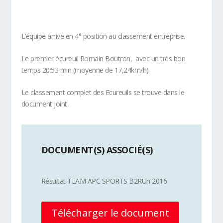
L’équipe arrive en 4° position au classement entreprise.
Le premier écureuil Romain Boutron, avec un très bon
temps 20:53 min (moyenne de 17,24km/h)
Le classement complet des Ecureuils se trouve dans le
document joint.
DOCUMENT(S) ASSOCIÉ(S)
Résultat TEAM APC SPORTS B2RUn 2016
Télécharger le document