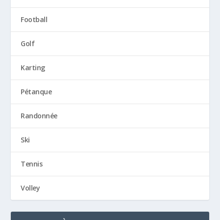
Football
Golf
Karting
Pétanque
Randonnée
Ski
Tennis
Volley