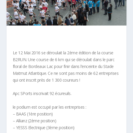
Le 12 Mai 2016 se déroulait la 2ème édition de la course
B2RUN. Une course de 6 km qui se déroulait dans le parc
floral de Bordeaux Lac pour finir dans l’enceinte du Stade
Matmut Atlantique. Ce ne sont pas moins de 62 entreprises
qui ont inscrit près de 1 300 coureurs !
Apc SPorts inscrivait 92 écureuils.
le podium est occupé par les entreprises :
– BAAS (1ère position)
– Allianz (2ème position)
– YESSS Electrique (3ème position)