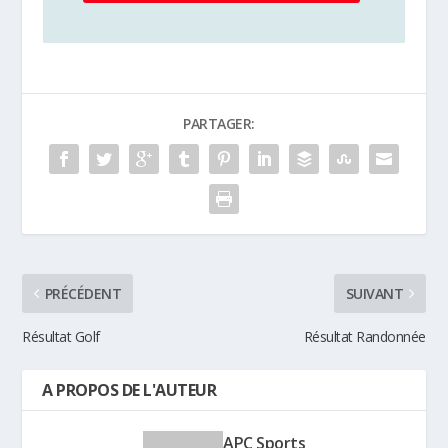
PARTAGER:
PRÉCÉDENT
SUIVANT
Résultat Golf
Résultat Randonnée
A PROPOS DE L'AUTEUR
APC Sports