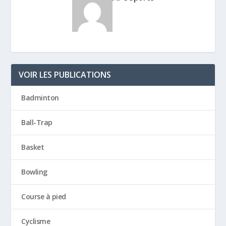
VOIR LES PUBLICATIONS
Badminton
Ball-Trap
Basket
Bowling
Course à pied
Cyclisme