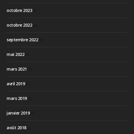
octobre 2023
(1)
octobre 2022
(2)
septembre 2022
(2)
mai 2022
(1)
mars 2021
(1)
avril 2019
(1)
mars 2019
(1)
janvier 2019
(1)
août 2018
(1)