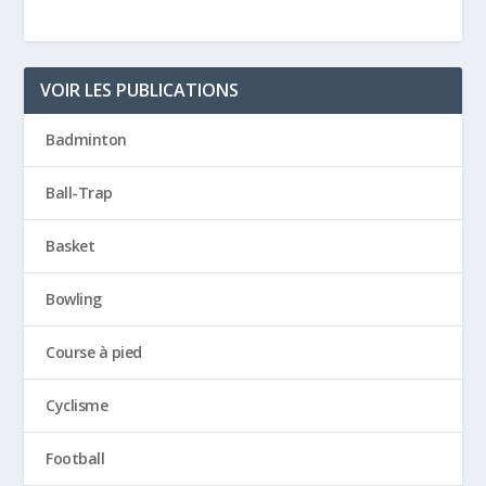
VOIR LES PUBLICATIONS
Badminton
Ball-Trap
Basket
Bowling
Course à pied
Cyclisme
Football