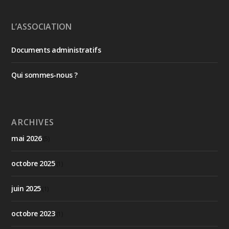
L’ASSOCIATION
Documents administratifs
Qui sommes-nous ?
ARCHIVES
mai 2026
(5)
octobre 2025
(1)
juin 2025
(1)
octobre 2023
(1)