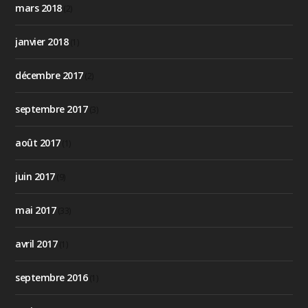
mars 2018
(2)
janvier 2018
(1)
décembre 2017
(2)
septembre 2017
(3)
août 2017
(1)
juin 2017
(9)
mai 2017
(33)
avril 2017
(1)
septembre 2016
(1)