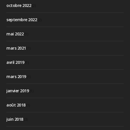
octobre 2022
(2)
septembre 2022
(2)
mai 2022
(1)
mars 2021
(1)
avril 2019
(1)
mars 2019
(1)
janvier 2019
(1)
août 2018
(1)
juin 2018
(3)