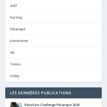
Golf
Karting
Pétanque
Randonnée
Ski
Tennis
Volley
LES DERNIÈRES PUBLICATIONS
Résultats Challenge Pétanque 2026