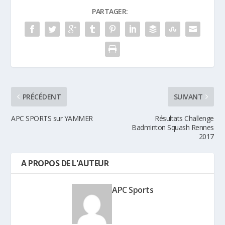
PARTAGER:
PRÉCÉDENT
SUIVANT
APC SPORTS sur YAMMER
Résultats Challenge
Badminton Squash Rennes
2017
A PROPOS DE L'AUTEUR
APC Sports