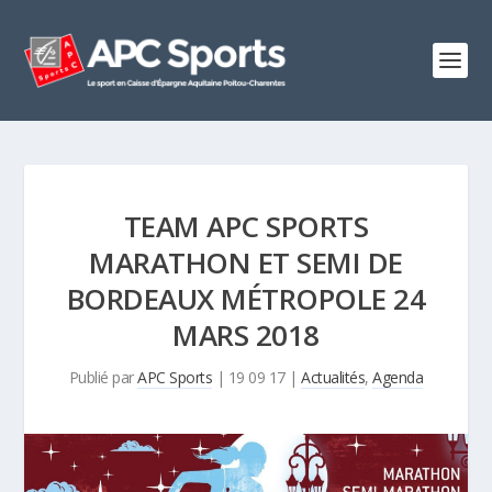
TEAM APC SPORTS
MARATHON ET SEMI DE
BORDEAUX MÉTROPOLE 24
MARS 2018
Publié par
APC Sports
|
19 09 17
|
Actualités
,
Agenda