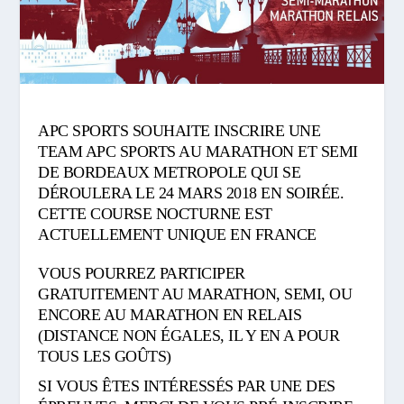
APC SPORTS SOUHAITE INSCRIRE UNE
TEAM APC SPORTS AU MARATHON ET SEMI
DE BORDEAUX METROPOLE QUI SE
DÉROULERA LE 24 MARS 2018 EN SOIRÉE.
CETTE COURSE NOCTURNE EST
ACTUELLEMENT UNIQUE EN FRANCE
VOUS POURREZ PARTICIPER
GRATUITEMENT AU MARATHON, SEMI, OU
ENCORE AU MARATHON EN RELAIS
(DISTANCE NON ÉGALES, IL Y EN A POUR
TOUS LES GOÛTS)
SI VOUS ÊTES INTÉRESSÉS PAR UNE DES