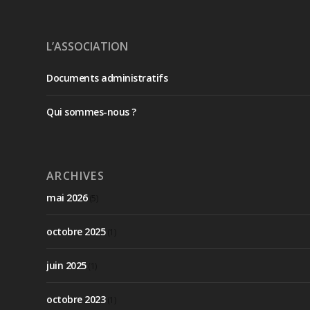
L’ASSOCIATION
Documents administratifs
Qui sommes-nous ?
ARCHIVES
mai 2026
(5)
octobre 2025
(1)
juin 2025
(1)
octobre 2023
(1)