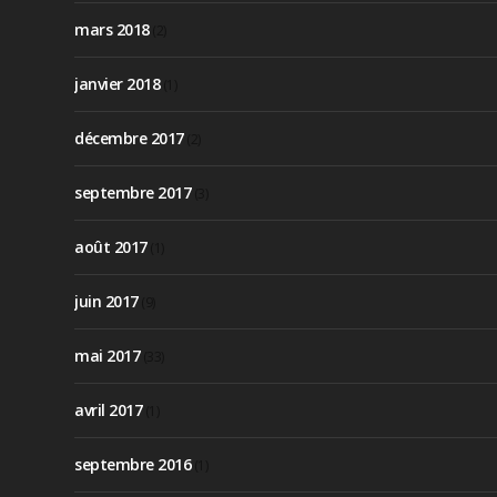
mars 2018
(2)
janvier 2018
(1)
décembre 2017
(2)
septembre 2017
(3)
août 2017
(1)
juin 2017
(9)
mai 2017
(33)
avril 2017
(1)
septembre 2016
(1)