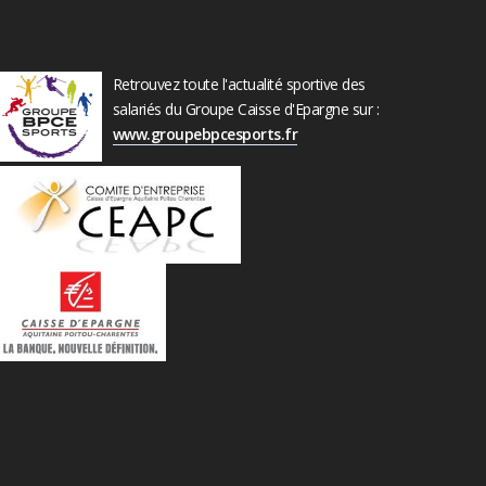
Retrouvez toute l'actualité sportive des
salariés du Groupe Caisse d'Epargne sur :
www.groupebpcesports.fr