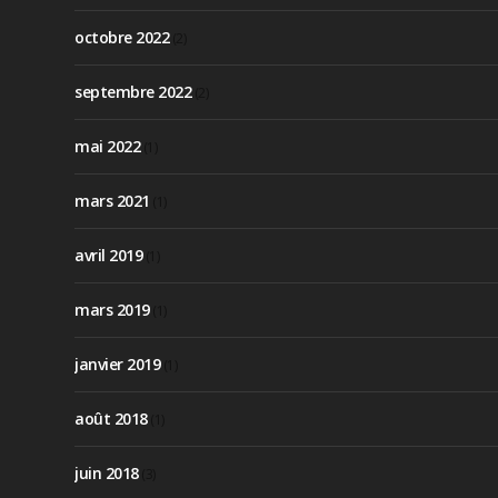
octobre 2022
(2)
septembre 2022
(2)
mai 2022
(1)
mars 2021
(1)
avril 2019
(1)
mars 2019
(1)
janvier 2019
(1)
août 2018
(1)
juin 2018
(3)