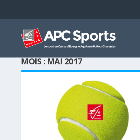
MOIS :
MAI 2017