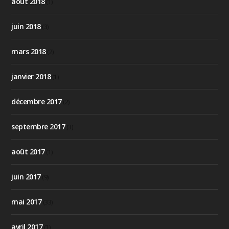
août 2018
(1)
juin 2018
(3)
mars 2018
(2)
janvier 2018
(1)
décembre 2017
(2)
septembre 2017
(3)
août 2017
(1)
juin 2017
(9)
mai 2017
(33)
avril 2017
(1)