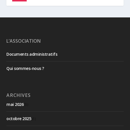
L’ASSOCIATION
Documents administratifs
Qui sommes-nous ?
ARCHIVES
mai 2026
(5)
octobre 2025
(1)