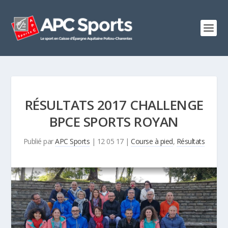
RÉSULTATS 2017 CHALLENGE
BPCE SPORTS ROYAN
Publié par
APC Sports
|
12 05 17
|
Course à pied
,
Résultats