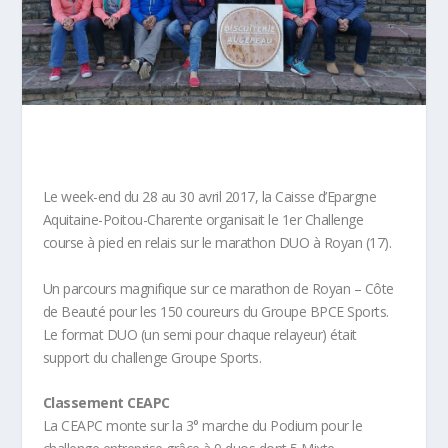
Le week-end du 28 au 30 avril 2017, la Caisse d’Epargne
Aquitaine-Poitou-Charente organisait le 1er Challenge
course à pied en relais sur le marathon DUO à Royan (17).
Un parcours magnifique sur ce marathon de Royan – Côte
de Beauté pour les 150 coureurs du Groupe BPCE Sports.
Le format DUO (un semi pour chaque relayeur) était
support du challenge Groupe Sports.
Classement CEAPC
La CEAPC monte sur la 3° marche du Podium pour le