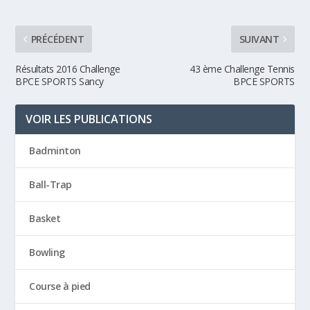
PRÉCÉDENT
SUIVANT
Résultats 2016 Challenge
43 ème Challenge Tennis
BPCE SPORTS Sancy
BPCE SPORTS
VOIR LES PUBLICATIONS
Badminton
Ball-Trap
Basket
Bowling
Course à pied