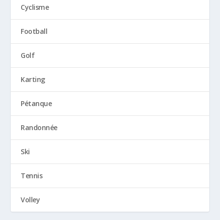
Cyclisme
Football
Golf
Karting
Pétanque
Randonnée
Ski
Tennis
Volley