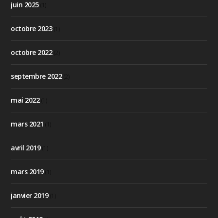
juin 2025
(1)
octobre 2023
(1)
octobre 2022
(2)
septembre 2022
(2)
mai 2022
(1)
mars 2021
(1)
avril 2019
(1)
mars 2019
(1)
janvier 2019
(1)